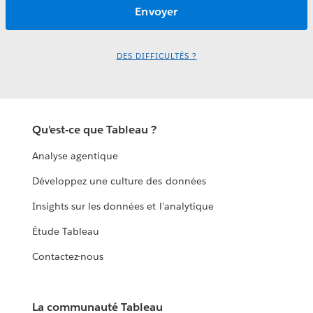
DES DIFFICULTÉS ?
Qu'est-ce que Tableau ?
Analyse agentique
Développez une culture des données
Insights sur les données et l'analytique
Étude Tableau
Contactez-nous
La communauté Tableau