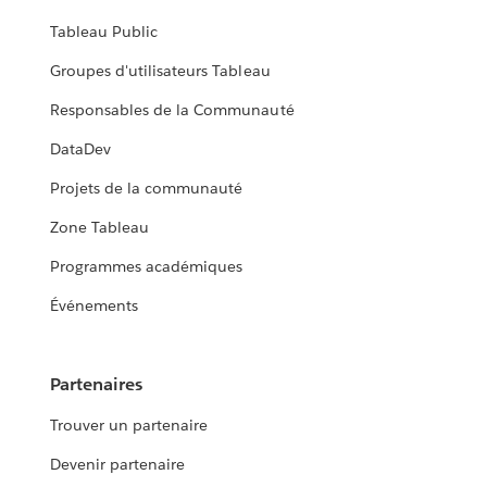
Tableau Public
Groupes d'utilisateurs Tableau
Responsables de la Communauté
DataDev
Projets de la communauté
Zone Tableau
Programmes académiques
Événements
Partenaires
Trouver un partenaire
Devenir partenaire