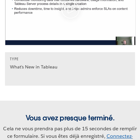
TYPE
What's New in Tableau
Vous avez presque terminé.
Cela ne vous prendra pas plus de 15 secondes de remplir
ce formulaire. Si vous êtes déjà enregistré,
Connectez-