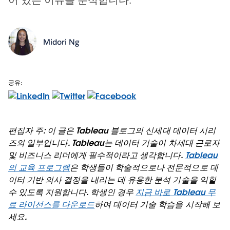
Midori Ng
공유:
편집자 주: 이 글은 Tableau 블로그의 신세대 데이터 시리
즈의 일부입니다. Tableau는 데이터 기술이 차세대 근로자
및 비즈니스 리더에게 필수적이라고 생각합니다.
Tableau
의 교육 프로그램
은 학생들이 학술적으로나 전문적으로 데
이터 기반 의사 결정을 내리는 데 유용한 분석 기술을 익힐
수 있도록 지원합니다. 학생인 경우
지금 바로 Tableau 무
료 라이선스를 다운로드
하여 데이터 기술 학습을 시작해 보
세요.