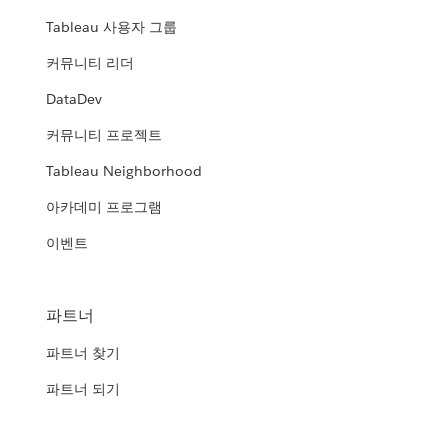
Tableau 사용자 그룹
커뮤니티 리더
DataDev
커뮤니티 프로젝트
Tableau Neighborhood
아카데미 프로그램
이벤트
파트너
파트너 찾기
파트너 되기