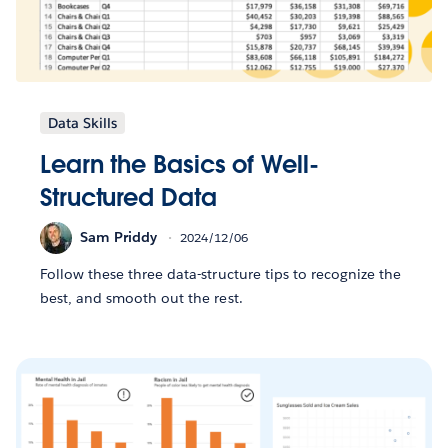
Data Skills
Learn the Basics of Well-
Structured Data
Sam Priddy
2024/12/06
Follow these three data-structure tips to recognize the
best, and smooth out the rest.