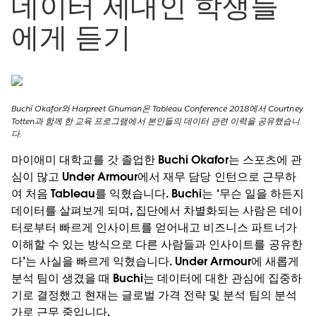
데이터 세대인 학생들
에게 듣기
Buchi Okafor와 Harpreet Ghuman은 Tableau Conference 2018에서 Courtney
Totten과 함께 한 교육 프로그램에서 본인들의 데이터 관련 이력을 공유했습니
다.
마이애미 대학교를 갓 졸업한 Buchi Okafor는 스포츠에 관
심이 많고 Under Armour에서 재무 담당 인턴으로 근무하
여 처음 Tableau를 익혔습니다. Buchi는 ‘무슨 일을 하든지
데이터를 살펴보게 되며, 집단에서 차별화되는 사람은 데이
터로부터 빠르게 인사이트를 얻어내고 비즈니스 파트너가
이해할 수 있는 방식으로 다른 사람들과 인사이트를 공유한
다’는 사실을 빠르게 익혔습니다. Under Armour에 새롭게
분석 팀이 생겼을 때 Buchi는 데이터에 대한 관심에 집중하
기로 결정했고 현재는 글로벌 가격 전략 및 분석 팀의 분석
가로 근무 중입니다.