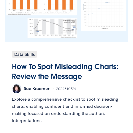
Data Skills
How To Spot Misleading Charts:
Review the Message
Sue Kraemer
2024/10/24
Explore a comprehensive checklist to spot misleading
charts, enabling confident and informed decision-
making focused on understanding the author's
interpretations.