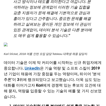
사고 방식이나 태도를 의미한다고 여깁니다. 분
석하려는 정보에 관계없이 이러한 기술 집합을
갖춘 지원자가 문제 해결에 기본적으로 관심과
흥미가 있다고 간주합니다. 중요한 문제를 해결
하려고 살펴보는 중이든 개인 정보에 더 관심이
있든 관계없이, 데이터 분석 기술은 다른 분야에
도 매우 쉽게 활용할 수 있습니다.”
Kari Stickel, 2018 여름 인턴 모집 담당 Tableau 대학생 채용 담당자.
데이터 기술은 이제 막 커리어를 시작하는 신규 취업자에게
중요합니다.
LinkedIn
은 기술 역량 및 소프트 스킬이 2019
년 기업이 채용에 가장 중점을 두는 역량이며, 뒤이어 ‘분석
추론’이 3위에 랭크되었다고 보고했습니다. 더욱 심도 있는
대화를 이어가고자 Kari에게 경쟁력 있는 후보의 요건에 대
해 묻자, 역량을 입증할 수 있는 기술의 예를 몇 가지 선보였
습니다.