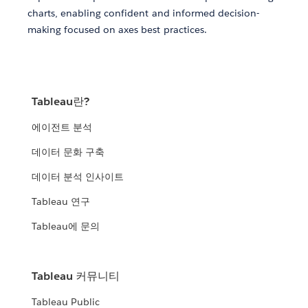
charts, enabling confident and informed decision-
making focused on axes best practices.
Tableau란?
에이전트 분석
데이터 문화 구축
데이터 분석 인사이트
Tableau 연구
Tableau에 문의
Tableau 커뮤니티
Tableau Public