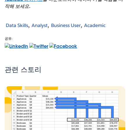
작해 보세요.
Data Skills
Analyst
Business User
Academic
공유:
관련 스토리