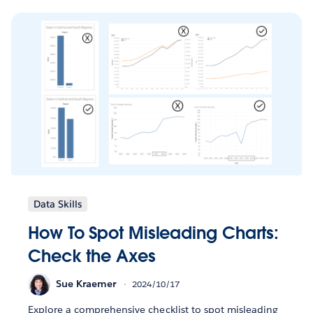
Data Skills
How To Spot Misleading Charts:
Check the Axes
Sue Kraemer
2024/10/17
Explore a comprehensive checklist to spot misleading