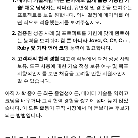
데이터 기술처럼 다른 분야에도 쉽게 활용 가능한 기
술!
채용 담당자는 리더십, 유연성 및 겸손을 보여주는
프로젝트를 보길 원합니다. 의사 결정에 데이터를 어
떤 식으로 적용했는지를 보여주십시오.
검증된 성공 사례 및 프로젝트를 기한에 맞게 완료하
는 능력을 보여줘야 할 뿐 아니라
Java, C, C#, C++,
Ruby 및 기타 언어 코딩 능력
이 필요합니다.
고객과의 협력 경험
대고객 직무에서 과거 성공 사례
보유, 도구 사용에 대한 기술 적성 보유 여부 및 목표
지향적인지를 보면 채용을 고려할 만한 지원자인지
알 수 있습니다.
아직 재학 중이든 최근 졸업생이든, 데이터 기술을 익히고
코딩을 배우거나 고객 협력 경험을 쌓기에 절대 늦지 않았
습니다. 이 모든 활동이 구직 시장에서 더 돋보이는 후보가
되는 방법입니다.