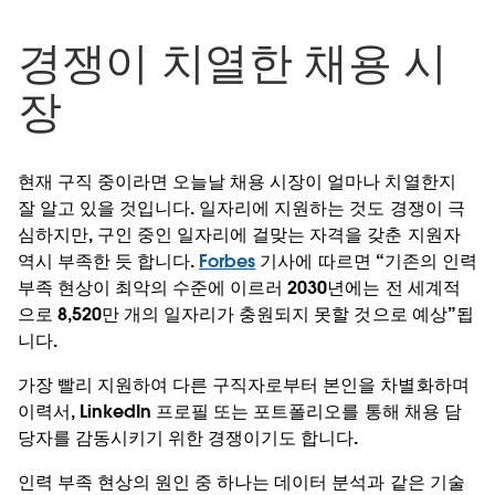
경쟁이 치열한 채용 시
장
현재 구직 중이라면 오늘날 채용 시장이 얼마나 치열한지
잘 알고 있을 것입니다. 일자리에 지원하는 것도 경쟁이 극
심하지만, 구인 중인 일자리에 걸맞는 자격을 갖춘 지원자
역시 부족한 듯 합니다.
Forbes
기사에 따르면 “기존의 인력
부족 현상이 최악의 수준에 이르러 2030년에는 전 세계적
으로 8,520만 개의 일자리가 충원되지 못할 것으로 예상”됩
니다.
가장 빨리 지원하여 다른 구직자로부터 본인을 차별화하며
이력서, LinkedIn 프로필 또는 포트폴리오를 통해 채용 담
당자를 감동시키기 위한 경쟁이기도 합니다.
인력 부족 현상의 원인 중 하나는 데이터 분석과 같은 기술