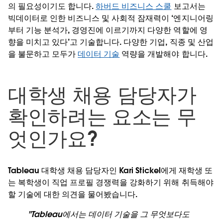
의 필요성이기도 합니다.
하버드 비즈니스 스쿨
보고서는
빅데이터로 인한 비즈니스 및 사회적 잠재력이 ‘엔지니어링
부터 기능 분석가, 경영진에 이르기까지 다양한 역할에 영
향을 미치고 있다’고 기술합니다. 다양한 기업, 직종 및 산업
을 불문하고 모두가
데이터 기술
역량을 개발해야 합니다.
대학생 채용 담당자가
확인하려는 요소는 무
엇인가요?
Tableau 대학생 채용 담당자인 Kari Stickel에게 재학생 또
는 복학생이 직업 프로필 경쟁력을 강화하기 위해 취득해야
할 기술에 대한 의견을 물어봤습니다.
"Tableau에서는 데이터 기술을 그 무엇보다도