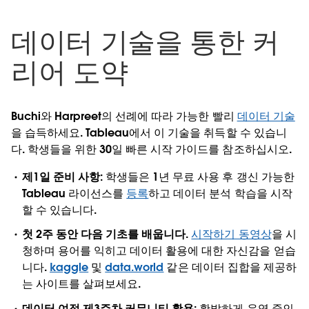
데이터 기술을 통한 커
리어 도약
Buchi와 Harpreet의 선례에 따라 가능한 빨리
데이터 기술
을 습득하세요. Tableau에서 이 기술을 취득할 수 있습니
다. 학생들을 위한 30일 빠른 시작 가이드를 참조하십시오.
제1일 준비 사항:
학생들은 1년 무료 사용 후 갱신 가능한
Tableau 라이선스를
등록
하고 데이터 분석 학습을 시작
할 수 있습니다.
첫 2주 동안 다음 기초를 배웁니다.
시작하기 동영상
을 시
청하며 용어를 익히고 데이터 활용에 대한 자신감을 얻습
니다.
kaggle
및
data.world
같은 데이터 집합을 제공하
는 사이트를 살펴보세요.
데이터 여정 제3주차 커뮤니티 활용:
활발하게 운영 중인