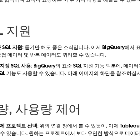
L 지원
 SQL 지원:
듣기만 해도 좋은 소식입니다. 이제 BigQuery에서 표준
중첩 데이터 및 반복 데이터도 쿼리할 수 있습니다.
지정 SQL 사용:
BigQuery의 표준 SQL 지원 기능 덕분에, 데이터에
SQL 기능도 사용할 수 있습니다. 아래 이미지의 하단을 참조하십시
량, 사용량 제어
결제 프로젝트 선택:
위의 연결 창에서 볼 수 있듯이, 이제 Tablea
수 있습니다. 원하는 프로젝트에서 보다 유연한 방식으로 데이