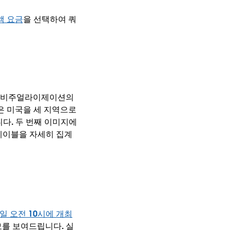
액 요금
을 선택하여 쿼
에서 비주얼라이제이션의
은 미국을 세 지역으로
니다. 두 번째 이미지에
 레이블을 자세히 집계
7일 오전 10시에 개최
모를 보여드립니다. 실