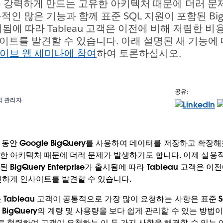
ery를 강력하게 만드는 고유한 아키텍처 때문에 더러 
적인 많은 기능과 함께 표준 SQL 지원이 포함된 BigQ
가 출시됨에 따라 Tableau 고객은 이전에 비해 저렴한 
이트를 발견할 수 있습니다. 아래 설명된 새 기능에
라이브 웹 세미나에 참여
하여 토론하십시오.
공유:
석 관리자
년 동안 Google BigQuery를 사용하여 데이터를 저장하고 확장해왔
한 아키텍처 때문에 더러 문제가 발생하기도 합니다. 이제 실용
 BigQuery Enterprise가 출시됨에 따라 Tableau 고객은 
연하게 인사이트를 발견할 수 있습니다.
는 Tableau 고객이 공통적으로 가장 많이 요청하는 사항은 표준 S
e BigQuery의 계량 및 사용량을 보다 쉽게 관리할 수 있는 방법이
서로 협력하여 고객이 요청하는 이 두 가지 사항을 해결할 수 있는