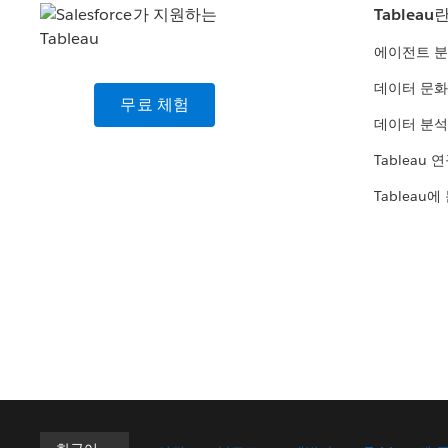
Tableau
에이전트 
데이터 문화
무료 체험
데이터 분석
Tableau 
Tableau에
한국어