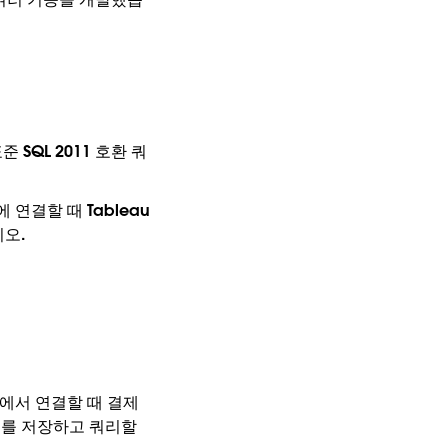
 SQL 2011 호환 쿼
 연결할 때 Tableau
오.
u에서 연결할 때 결제
터를 저장하고 쿼리할