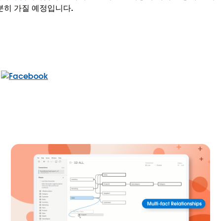
분히 가질 예정입니다.