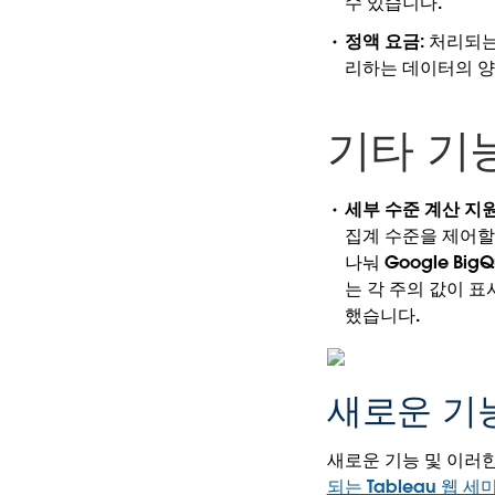
수 있습니다.
정액 요금:
처리되는
리하는 데이터의 양
기타 기
세부 수준 계산 지원
집계 수준을 제어할
나눠 Google B
는 각 주의 값이 
했습니다.
새로운 기
새로운 기능 및 이러한
되는 Tableau 웹 