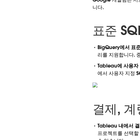
니다.
표준 SQ
BigQuery에서 표준
리를 지원합니다. 
Tableau에 사용자 
에서 사용자 지정 
결제, 계
Tableau 내에서 
프로젝트를 선택할 