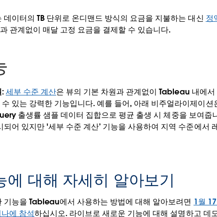
 데이터의 TB 단위로 온디맨드 방식의 요금을 지불하는 대신
정
과 관계없이 매달 고정 요금을 결제할 수 있습니다.
능
:
세부 수준 계산
은 뷰의 기본 차원과 관계없이 Tableau 내
 수 있는 강력한 기능입니다. 예를 들어, 아래 비주얼라이제이션
igQuery 출생률 샘플 데이터 집합으로 평균 출생 시 체중을 보여줍
표시되어 있지만 '세부 수준 계산’ 기능을 사용하여 지역 수준에서
능에 대해 자세히 알아보기
 기능을 Tableau에서 사용하는 방법에 대해 알아보려면
1월 1
세미나에 참석
하십시오. 라이브로 새로운 기능에 대해 설명하고 데