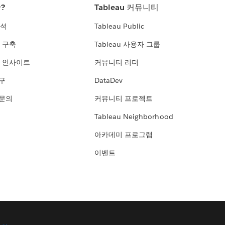
란?
Tableau 커뮤니티
분석
Tableau Public
 구축
Tableau 사용자 그룹
 인사이트
커뮤니티 리더
연구
DataDev
 문의
커뮤니티 프로젝트
Tableau Neighborhood
아카데미 프로그램
이벤트