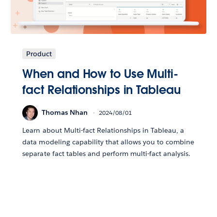
Product
When and How to Use Multi-
fact Relationships in Tableau
Thomas Nhan
2024/08/01
Learn about Multi-fact Relationships in Tableau, a
data modeling capability that allows you to combine
separate fact tables and perform multi-fact analysis.