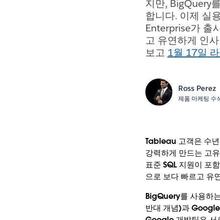
지만, BigQu
합니다. 이제 실용
Enterprise
고 유연하게 인사
보고
1월 17일 
Ross Perez
제품 마케팅 수
Tableau 고객은 수
강력하게 만드는 고유
표준 SQL 지원이 포함된
으로 보다 빠르고 유
BigQuery를 사용하
반대 개념)과 Googl
Google 개발팀은 