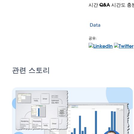
시간 Q&A 시간도 충
Data
공유:
관련 스토리