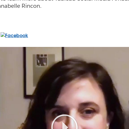
nabelle Rincon.