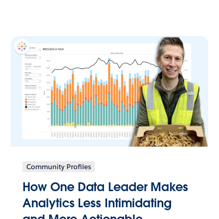
Community Profiles
How One Data Leader Makes
Analytics Less Intimidating