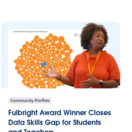
Community Profiles
Fulbright Award Winner Closes
Data Skills Gap for Students