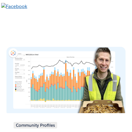
Community Profiles