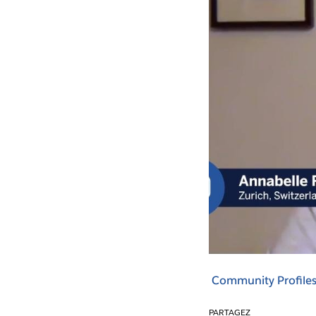
Community Profile
PARTAGEZ