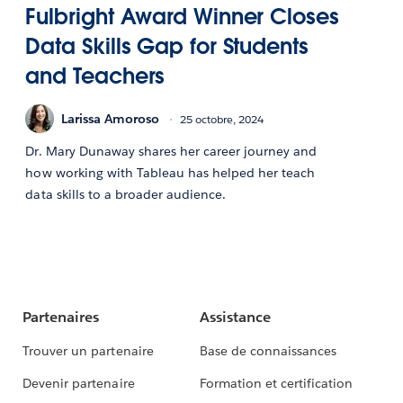
Fulbright Award Winner Closes
Data Skills Gap for Students
and Teachers
Larissa Amoroso
25 octobre, 2024
Dr. Mary Dunaway shares her career journey and
how working with Tableau has helped her teach
data skills to a broader audience.
Partenaires
Assistance
Trouver un partenaire
Base de connaissances
Devenir partenaire
Formation et certification