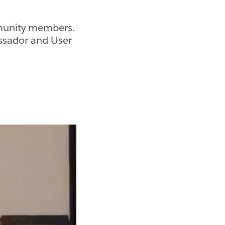
munity members.
ssador and User