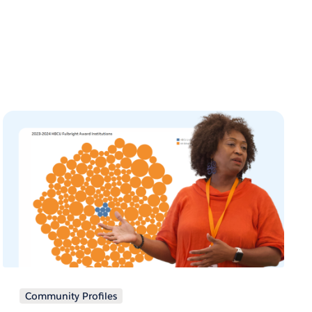
Community Profiles