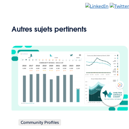
Autres sujets pertinents
Community Profiles