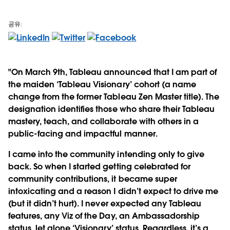
공유:
"On March 9th, Tableau announced that I am part of
the maiden ‘Tableau Visionary’ cohort (a name
change from the former Tableau Zen Master title). The
designation identifies those who share their Tableau
mastery, teach, and collaborate with others in a
public-facing and impactful manner.
I came into the community intending only to give
back. So when I started getting celebrated for
community contributions, it became super
intoxicating and a reason I didn’t expect to drive me
(but it didn’t hurt). I never expected any Tableau
features, any Viz of the Day, an Ambassadorship
status, let alone ‘Visionary’ status. Regardless, it’s a