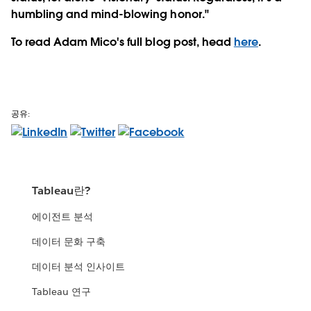
humbling and mind-blowing honor."
To read Adam Mico's full blog post, head
here
.
공유:
Tableau란?
에이전트 분석
데이터 문화 구축
데이터 분석 인사이트
Tableau 연구