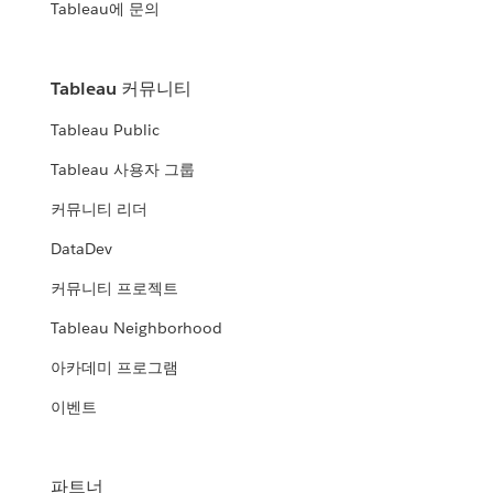
Tableau에 문의
Tableau 커뮤니티
Tableau Public
Tableau 사용자 그룹
커뮤니티 리더
DataDev
커뮤니티 프로젝트
Tableau Neighborhood
아카데미 프로그램
이벤트
파트너