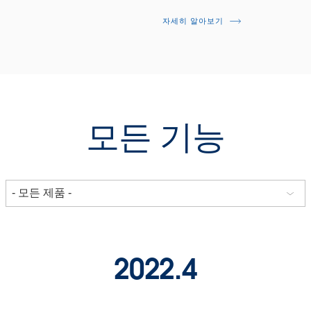
자세히 알아보기
모든 기능
2022.4