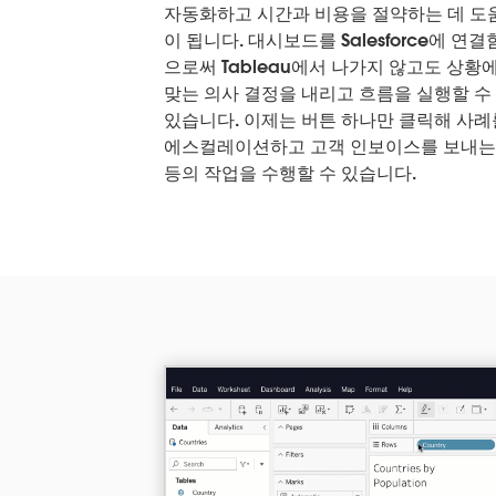
자동화하고 시간과 비용을 절약하는 데 도
이 됩니다. 대시보드를 Salesforce에 연결
으로써 Tableau에서 나가지 않고도 상황
맞는 의사 결정을 내리고 흐름을 실행할 수
있습니다. 이제는 버튼 하나만 클릭해 사례
에스컬레이션하고 고객 인보이스를 보내
등의 작업을 수행할 수 있습니다.