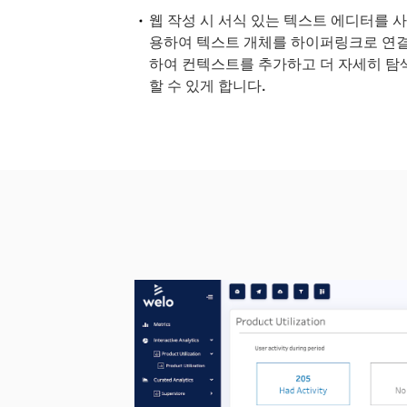
웹 작성 시 서식 있는 텍스트 에디터를 
용하여 텍스트 개체를 하이퍼링크로 연
하여 컨텍스트를 추가하고 더 자세히 탐
할 수 있게 합니다.