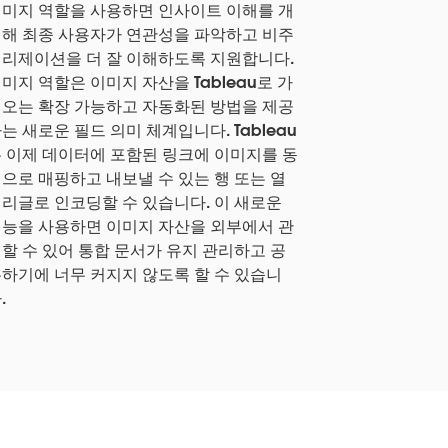
미지 역할을 사용하면 인사이트 이해를 개
해 최종 사용자가 연관성을 파악하고 비주
리제이션을 더 잘 이해하도록 지원합니다.
미지 역할은 이미지 자산을 Tableau로 가
오는 확장 가능하고 자동화된 방법을 제공
는 새로운 필드 의미 체계입니다. Tableau
 이제 데이터에 포함된 링크에 이미지를 동
으로 매핑하고 내보낼 수 있는 행 또는 열
리글로 인코딩할 수 있습니다. 이 새로운
능을 사용하면 이미지 자산을 외부에서 관
할 수 있어 통합 문서가 유지 관리하고 공
하기에 너무 커지지 않도록 할 수 있습니
.