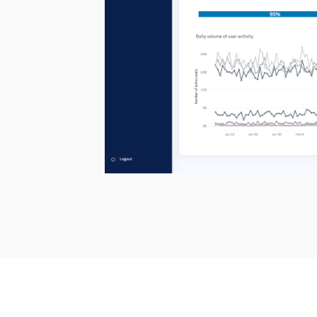
Tableau 2022.4
기능 개요