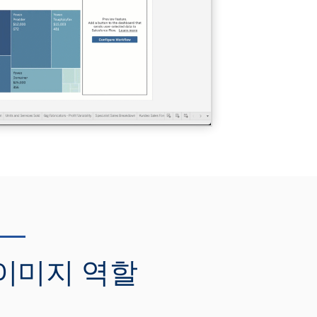
이미지 역할