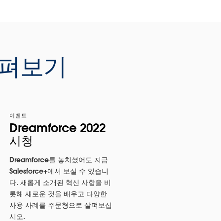
살펴보기
이벤트
Dreamforce 2022
시청
Dreamforce를 놓치셨어도 지금
Salesforce+에서 보실 수 있습니
다. 새롭게 소개된 혁신 사항을 비
롯해 새로운 것을 배우고 다양한
사용 사례를 주문형으로 살펴보십
시오.