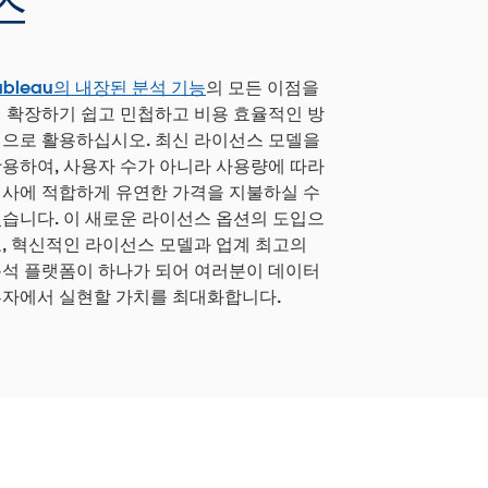
스
ableau의 내장된 분석 기능
의 모든 이점을
 확장하기 쉽고 민첩하고 비용 효율적인 방
으로 활용하십시오. 최신 라이선스 모델을
용하여, 사용자 수가 아니라 사용량에 따라
사에 적합하게 유연한 가격을 지불하실 수
습니다. 이 새로운 라이선스 옵션의 도입으
, 혁신적인 라이선스 모델과 업계 최고의
석 플랫폼이 하나가 되어 여러분이 데이터
자에서 실현할 가치를 최대화합니다.