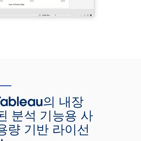
Tableau의 내장
된 분석 기능용 사
용량 기반 라이선