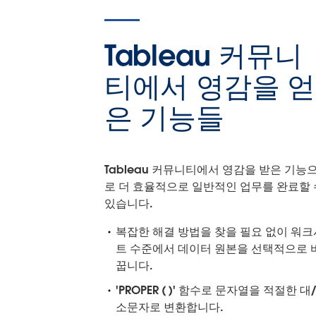
Tableau 커뮤니
티에서 영감을 얻
은 기능들
Tableau 커뮤니티에서 영감을 받은 기능
로 더 효율적으로 일반적인 업무를 완료할 
있습니다.
복잡한 해결 방법을 찾을 필요 없이 워크
트 수준에서 데이터 원본을 선택적으로 
꿉니다.
'PROPER ( )' 함수로 문자열을 적절한 대
소문자로 변환합니다.