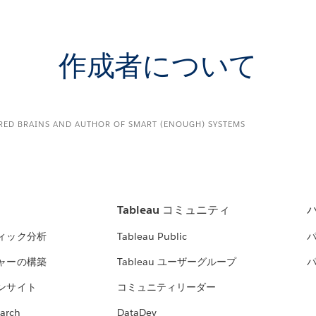
作成者について
IRED BRAINS AND AUTHOR OF SMART (ENOUGH) SYSTEMS
Tableau コミュニティ
ィック分析
Tableau Public
ャーの構築
Tableau ユーザーグループ
ンサイト
コミュニティリーダー
arch
DataDev