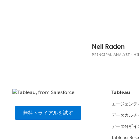
Neil Raden
PRINCIPAL ANALYST - H
Tableau
エージェンテ
無料トライアルを試す
データカルチ
データ分析イ
Tableau Rese