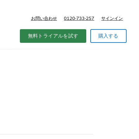
お問い合わせ
0120-733-257
サインイン
価格
無料トライアルを試す
購入する