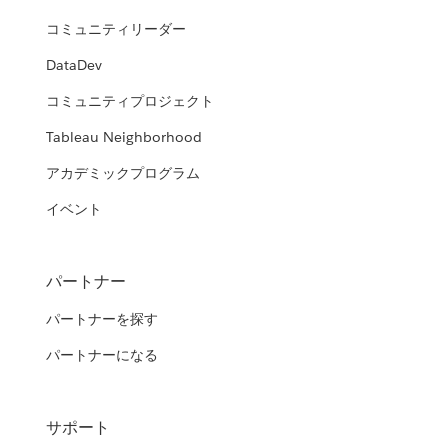
コミュニティリーダー
DataDev
コミュニティプロジェクト
Tableau Neighborhood
アカデミックプログラム
イベント
パートナー
パートナーを探す
パートナーになる
サポート