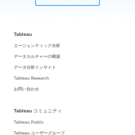
Tableau
エージェンティック分析
データカルチャーの構築
データ分析インサイト
Tableau Research
お問い合わせ
Tableau コミュニティ
Tableau Public
Tableau ユーザーグループ