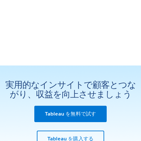
実用的なインサイトで顧客とつな
がり、収益を向上させましょう
Tableau を無料で試す
Tableau を購入する