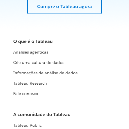
Compre o Tableau agora
O que é o Tableau
Análises agênticas
Crie uma cultura de dados
Informações de análise de dados
Tableau Research
Fale conosco
A comunidade do Tableau
Tableau Public