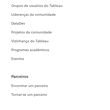
Grupos de usuários do Tableau
Lideranças da comunidade
DataDev
Projetos da comunidade
Vizinhança do Tableau
Programas acadêmicos
Eventos
Parceiros
Encontrar um parceiro
Tornar-se um parceiro