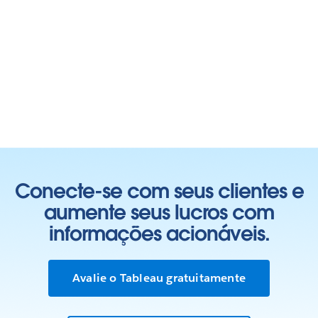
Conecte-se com seus clientes e
aumente seus lucros com
informações acionáveis.
Avalie o Tableau gratuitamente