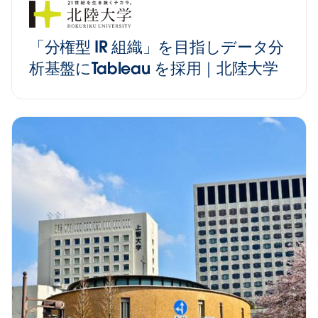
「分権型 IR 組織」を目指しデータ分
析基盤にTableau を採用｜北陸大学