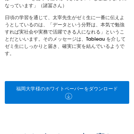
なっています」（諸冨さん）
日頃の学習を通じて、太宰先生がゼミ生に一番に伝えよ
うとしているのは、「データという分野は、本気で勉強
すれば実社会や実務で活躍できる人になれる」というこ
とだといいます。そのメッセージは、Tableau を介して
ゼミ生にしっかりと届き、確実に実を結んでいるようで
す。
福岡大学様のホワイトペーパーをダウンロード