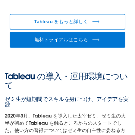
Tableau をもっと詳しく
無料トライアルはこちら
Tableau の導入・運用環境につい
て
ゼミ生が短期間でスキルを身につけ、アイデアを実
践
2020年3月、Tableau を導入した太宰ゼミ。ゼミ生の大
半が初めてTableau を触るところからのスタートでし
た。使い方の習得についてはゼミ生の自主性に委ねる方