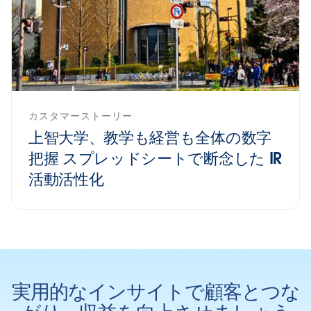
カスタマーストーリー
上智大学、教学も経営も全体の数字
把握 スプレッドシートで断念した IR
活動活性化
実用的なインサイトで顧客とつな