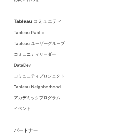
Tableau コミュニティ
Tableau Public
Tableau ユーザーグループ
コミュニティリーダー
DataDev
コミュニティプロジェクト
Tableau Neighborhood
アカデミックプログラム
イベント
パートナー