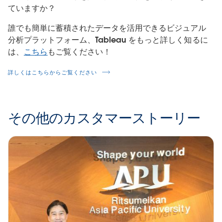
ていますか？
誰でも簡単に蓄積されたデータを活用できるビジュアル
分析プラットフォーム、Tableau をもっと詳しく知るに
は、
こちら
もご覧ください！
詳しくはこちらからご覧ください
その他のカスタマーストーリー