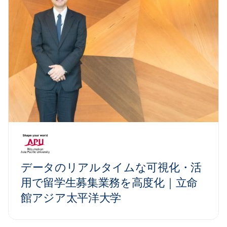
データのリアルタイムな可視化・活
用で留学生募集業務を高度化｜立命
館アジア太平洋大学