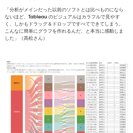
「分析がメインだった以前のソフトとは比べものになら
ないほど、Tableau のビジュアルはカラフルで見やす
く、しかもドラッグ＆ドロップですべてできてしまう。
こんなに簡単にグラフを作れるんだ、と本当に感動しま
した」（髙松さん）