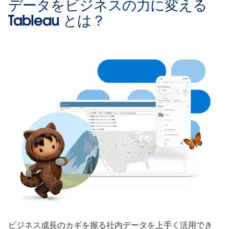
データをビジネスの力に変える
Tableau とは？
ビジネス成長のカギを握る社内データを上手く活用でき