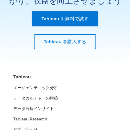
がり、収益を向上させましょう
Tableau を無料で試す
Tableau を購入する
Tableau
エージェンティック分析
データカルチャーの構築
データ分析インサイト
Tableau Research
お問い合わせ