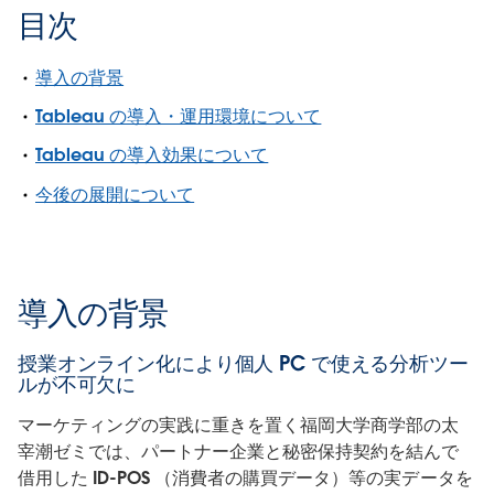
目次
導入の背景
Tableau の導入・運用環境について
Tableau の導入効果について
今後の展開について
導入の背景
授業オンライン化により個人 PC で使える分析ツー
ルが不可欠に
マーケティングの実践に重きを置く福岡大学商学部の太
宰潮ゼミでは、パートナー企業と秘密保持契約を結んで
借用した ID-POS （消費者の購買データ）等の実データを