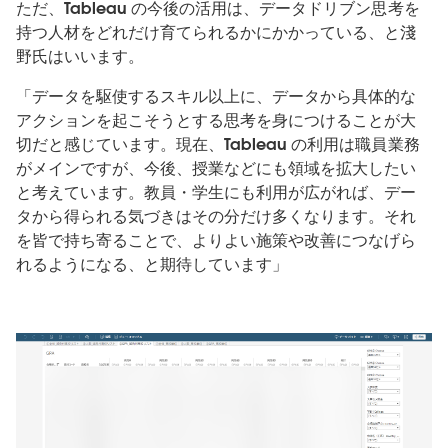
ただ、Tableau の今後の活用は、データドリブン思考を
持つ人材をどれだけ育てられるかにかかっている、と淺
野氏はいいます。
「データを駆使するスキル以上に、データから具体的な
アクションを起こそうとする思考を身につけることが大
切だと感じています。現在、Tableau の利用は職員業務
がメインですが、今後、授業などにも領域を拡大したい
と考えています。教員・学生にも利用が広がれば、デー
タから得られる気づきはその分だけ多くなります。それ
を皆で持ち寄ることで、よりよい施策や改善につなげら
れるようになる、と期待しています」