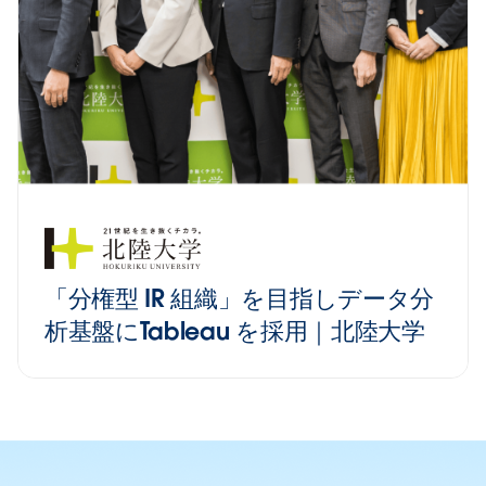
「分権型 IR 組織」を目指しデータ分
析基盤にTableau を採用｜北陸大学