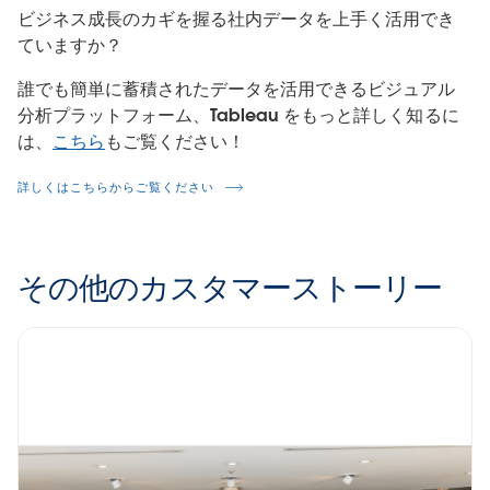
ビジネス成長のカギを握る社内データを上手く活用でき
ていますか？
誰でも簡単に蓄積されたデータを活用できるビジュアル
分析プラットフォーム、Tableau をもっと詳しく知るに
は、
こちら
もご覧ください！
詳しくはこちらからご覧ください
その他のカスタマーストーリー