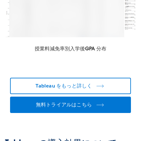
授業料減免率別入学後GPA 分布
Tableau をもっと詳しく
無料トライアルはこちら