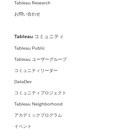
Tableau Research
お問い合わせ
Tableau コミュニティ
Tableau Public
Tableau ユーザーグループ
コミュニティリーダー
DataDev
コミュニティプロジェクト
Tableau Neighborhood
アカデミックプログラム
イベント