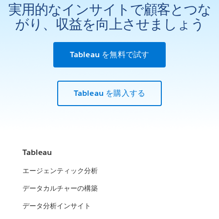
実用的なインサイトで顧客とつな
がり、収益を向上させましょう
Tableau を無料で試す
Tableau を購入する
Tableau
エージェンティック分析
データカルチャーの構築
データ分析インサイト