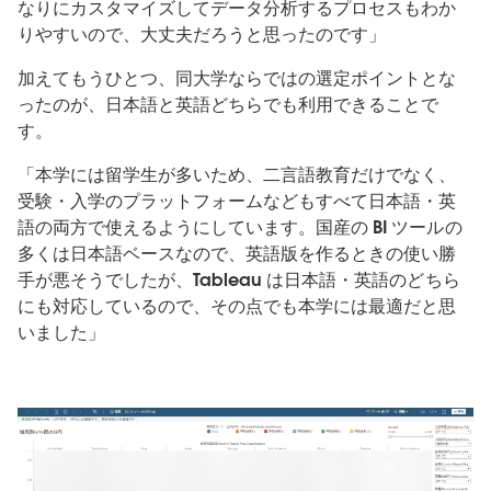
なりにカスタマイズしてデータ分析するプロセスもわか
りやすいので、大丈夫だろうと思ったのです」
加えてもうひとつ、同大学ならではの選定ポイントとな
ったのが、日本語と英語どちらでも利用できることで
す。
「本学には留学生が多いため、二言語教育だけでなく、
受験・入学のプラットフォームなどもすべて日本語・英
語の両方で使えるようにしています。国産の BI ツールの
多くは日本語ベースなので、英語版を作るときの使い勝
手が悪そうでしたが、Tableau は日本語・英語のどちら
にも対応しているので、その点でも本学には最適だと思
いました」