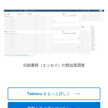
出願書類（エッセイ）の類似度調査
Tableau をもっと詳しく