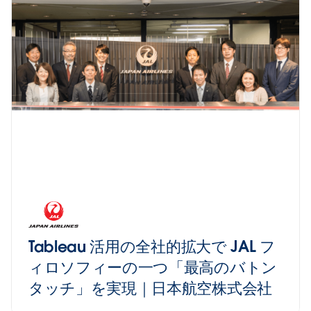
Tableau 活用の全社的拡大で JAL フ
ィロソフィーの一つ「最高のバトン
タッチ」を実現｜日本航空株式会社