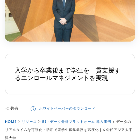
入学から卒業後まで学生を一貫支援す
るエンロールマネジメントを実現
共有
ホワイトペーパーのダウンロード
HOME
リソース
BI・データ分析プラットォーム 導入事例
> データの
リアルタイムな可視化・活用で留学生募集業務を高度化｜立命館アジア太平
洋大学