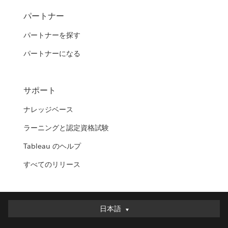
パートナー
パートナーを探す
パートナーになる
サポート
ナレッジベース
ラーニングと認定資格試験
Tableau のヘルプ
すべてのリリース
日本語
日本語
Deutsch