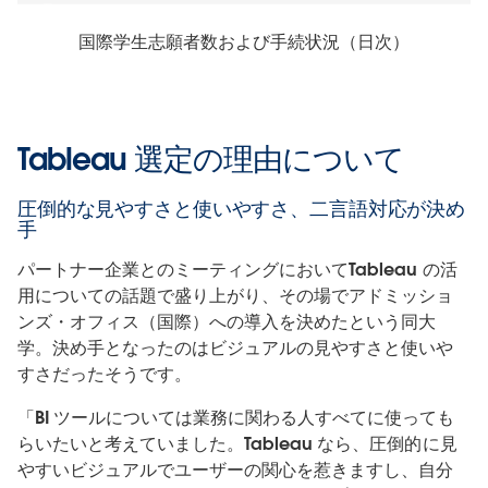
国際学生志願者数および手続状況（日次）
Tableau 選定の理由について
圧倒的な見やすさと使いやすさ、二言語対応が決め
手
パートナー企業とのミーティングにおいてTableau の活
用についての話題で盛り上がり、その場でアドミッショ
ンズ・オフィス（国際）への導入を決めたという同大
学。決め手となったのはビジュアルの見やすさと使いや
すさだったそうです。
「BI ツールについては業務に関わる人すべてに使っても
らいたいと考えていました。Tableau なら、圧倒的に見
やすいビジュアルでユーザーの関心を惹きますし、自分