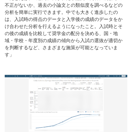
不正がないか、過去の小論文との類似度を調べるなどの
分析を簡単に実行できます。中でも大きく進歩したの
は、入試時の得点のデータと入学後の成績のデータをか
け合わせた分析を行えるようになったこと。入試時とそ
の後の成績を比較して奨学金の配分を決める、国・地
域・学校・年度別の成績の傾向から入試の選抜が適切か
を判断するなど、さまざまな施策が可能となっていま
す」