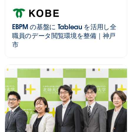
EBPM の基盤に Tableau を活用し全
職員のデータ閲覧環境を整備｜神戸
市