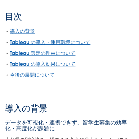
目次
導入の背景
Tableau の導入・運用環境について
Tableau 選定の理由について
Tableau の導入効果について
今後の展開について
導入の背景
データを可視化・連携できず、留学生募集の効率
化・高度化が課題に