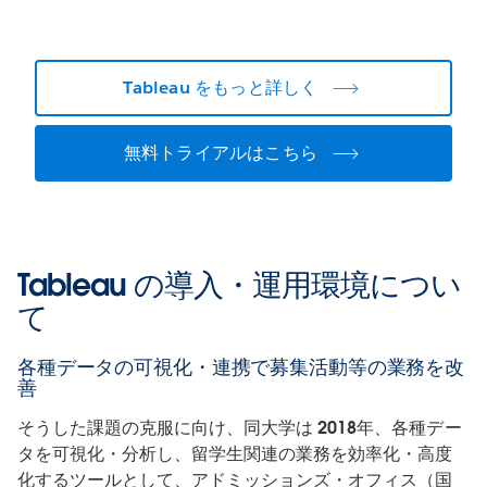
Tableau をもっと詳しく
無料トライアルはこちら
Tableau の導入・運用環境につい
て
各種データの可視化・連携で募集活動等の業務を改
善
そうした課題の克服に向け、同大学は 2018年、各種デー
タを可視化・分析し、留学生関連の業務を効率化・高度
化するツールとして、アドミッションズ・オフィス（国