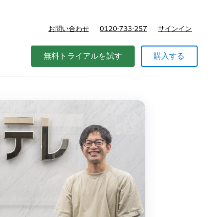
お問い合わせ
0120-733-257
サインイン
価格
無料トライアルを試す
購入する