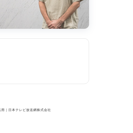
活用｜日本テレビ放送網株式会社