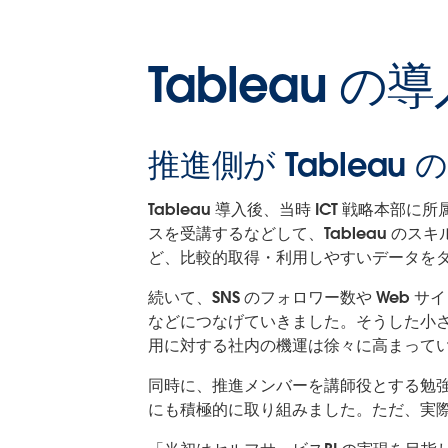
Tableau
推進側が Table
Tableau 導入後、当時 ICT 戦略
スを受講するなどして、Tableau の
ど、比較的取得・利用しやすいデータを
続いて、SNS のフォロワー数や Web
などにつなげていきました。そうした小
用に対する社内の機運は徐々に高まって
同時に、推進メンバーを講師役とする勉
にも積極的に取り組みました。ただ、実