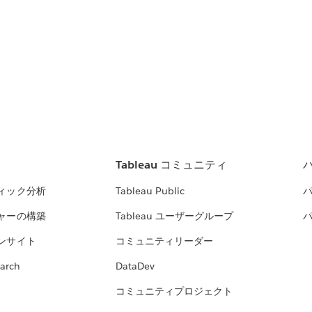
Tableau コミュニティ
ィック分析
Tableau Public
ャーの構築
Tableau ユーザーグループ
ンサイト
コミュニティリーダー
arch
DataDev
コミュニティプロジェクト