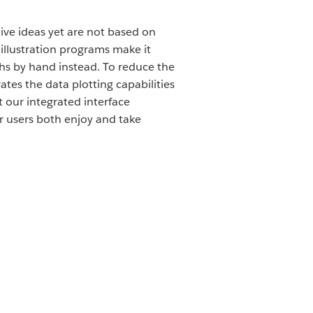
ive ideas yet are not based on
 illustration programs make it
hs by hand instead. To reduce the
tes the data plotting capabilities
 our integrated interface
r users both enjoy and take