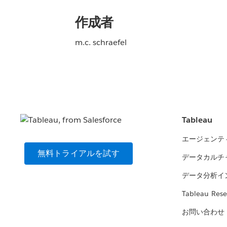
作成者
m.c. schraefel
Tableau
エージェンテ
無料トライアルを試す
データカルチ
データ分析イ
Tableau Rese
お問い合わせ