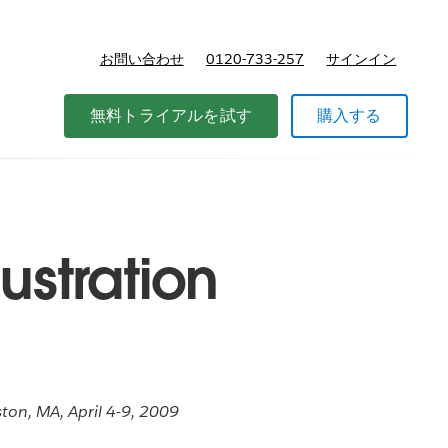
お問い合わせ
0120-733-257
サインイン
価格
無料トライアルを試す
購入する
ustration
on, MA, April 4-9, 2009