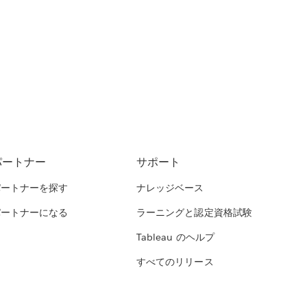
パートナー
サポート
パートナーを探す
ナレッジベース
パートナーになる
ラーニングと認定資格試験
Tableau のヘルプ
すべてのリリース