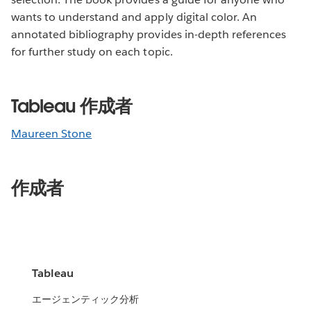
wants to understand and apply digital color. An
annotated bibliography provides in-depth references
for further study on each topic.
Tableau 作成者
Maureen Stone
作成者
Tableau
エージェンティック分析