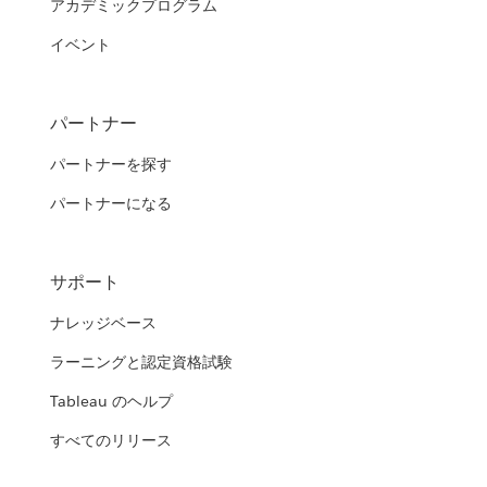
アカデミックプログラム
イベント
パートナー
パートナーを探す
パートナーになる
サポート
ナレッジベース
ラーニングと認定資格試験
Tableau のヘルプ
すべてのリリース