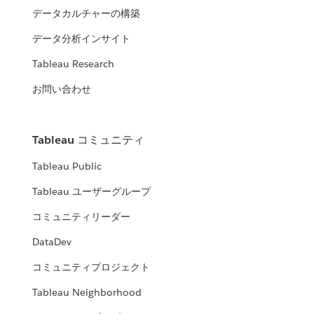
データカルチャーの構築
データ分析インサイト
Tableau Research
お問い合わせ
Tableau コミュニティ
Tableau Public
Tableau ユーザーグループ
コミュニティリーダー
DataDev
コミュニティプロジェクト
Tableau Neighborhood