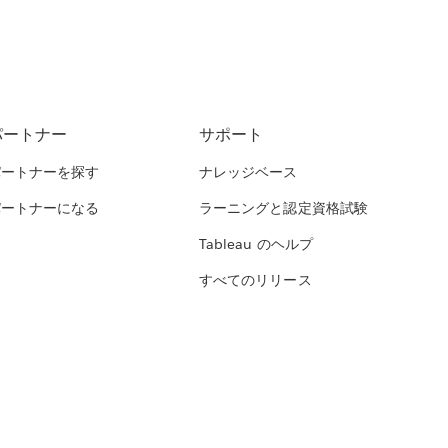
パートナー
サポート
パートナーを探す
ナレッジベース
パートナーになる
ラーニングと認定資格試験
Tableau のヘルプ
すべてのリリース