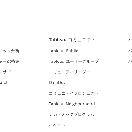
Tableau コミュニティ
ィック分析
Tableau Public
ャーの構築
Tableau ユーザーグループ
ンサイト
コミュニティリーダー
arch
DataDev
コミュニティプロジェクト
Tableau Neighborhood
アカデミックプログラム
イベント