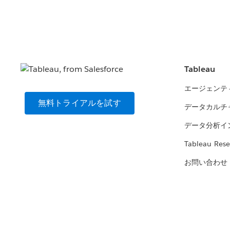
Tableau
エージェンテ
無料トライアルを試す
データカルチ
データ分析イ
Tableau Rese
お問い合わせ