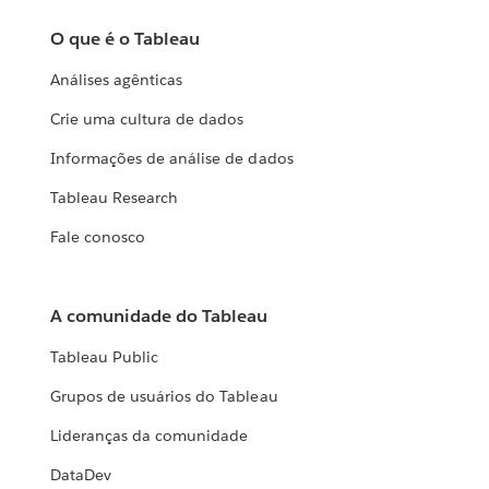
O que é o Tableau
Análises agênticas
Crie uma cultura de dados
Informações de análise de dados
Tableau Research
Fale conosco
A comunidade do Tableau
Tableau Public
Grupos de usuários do Tableau
Lideranças da comunidade
DataDev