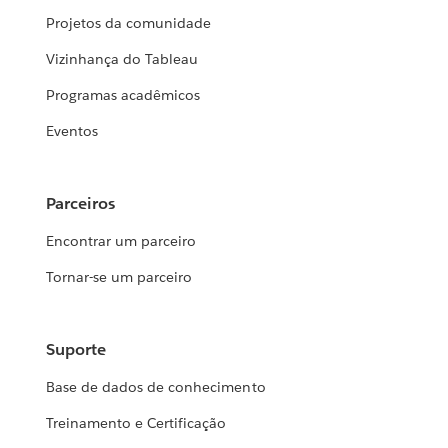
Projetos da comunidade
Vizinhança do Tableau
Programas acadêmicos
Eventos
Parceiros
Encontrar um parceiro
Tornar-se um parceiro
Suporte
Base de dados de conhecimento
Treinamento e Certificação