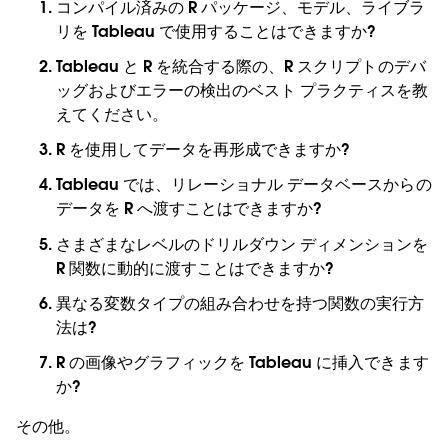
コンパイル済みの R パッケージ、モデル、ライブラ
リを Tableau で使用することはできますか?
Tableau と R を統合する際の、R スクリプトのデバ
ッグおよびエラーの検出のベスト プラクティスを教
えてください。
R を使用してデータを再形成できますか?
Tableau では、リレーショナル データベースからの
データを R へ渡すことはできますか?
さまざまなレベルのドリルダウン ディメンションを
R 関数に動的に渡すことはできますか?
異なる変数タイプの組み合わせを持つ関数の実行方
法は?
R の画像やグラフィックを Tableau に挿入できます
か?
その他。