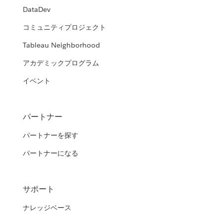
DataDev
コミュニティプロジェクト
Tableau Neighborhood
アカデミックプログラム
イベント
パートナー
パートナーを探す
パートナーになる
サポート
ナレッジベース