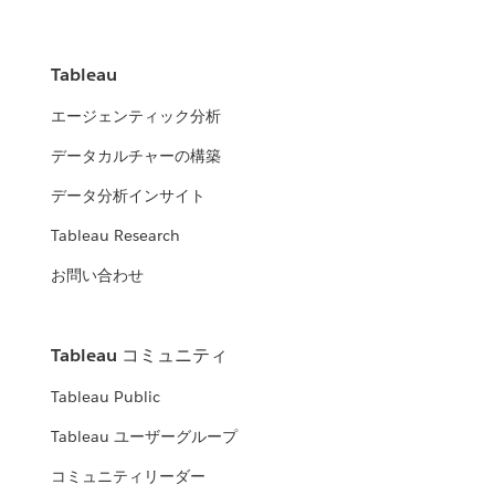
Tableau
エージェンティック分析
データカルチャーの構築
データ分析インサイト
Tableau Research
お問い合わせ
Tableau コミュニティ
Tableau Public
Tableau ユーザーグループ
コミュニティリーダー