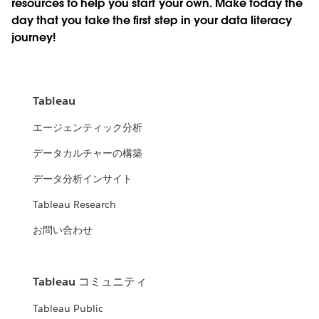
resources to help you start your own. Make today the
day that you take the first step in your data literacy
journey!
Tableau
エージェンティック分析
データカルチャーの構築
データ分析インサイト
Tableau Research
お問い合わせ
Tableau コミュニティ
Tableau Public