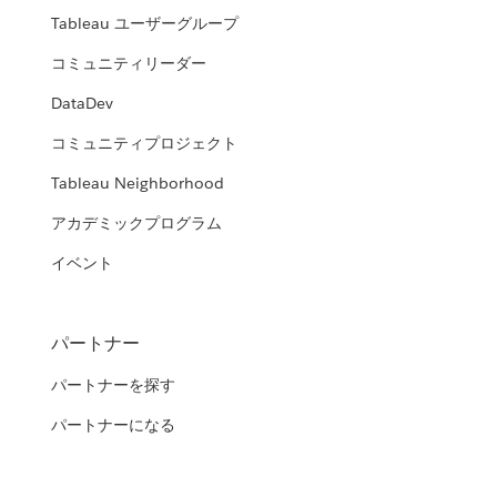
Tableau ユーザーグループ
コミュニティリーダー
DataDev
コミュニティプロジェクト
Tableau Neighborhood
アカデミックプログラム
イベント
パートナー
パートナーを探す
パートナーになる