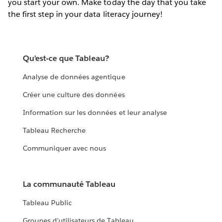
you start your own. Make today the day that you take
the first step in your data literacy journey!
Qu’est-ce que Tableau?
Analyse de données agentique
Créer une culture des données
Information sur les données et leur analyse
Tableau Recherche
Communiquer avec nous
La communauté Tableau
Tableau Public
Groupes d’utilisateurs de Tableau