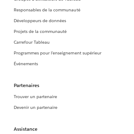
Responsables de la communauté
Développeurs de données
Projets de la communauté
Carrefour Tableau
Programmes pour l’enseignement supérieur
Événements
Partenaires
Trouver un partenaire
Devenir un partenaire
Assistance