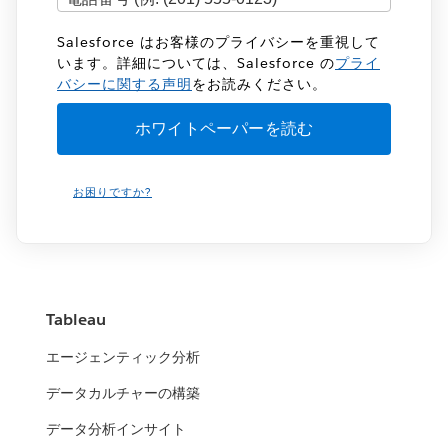
Salesforce はお客様のプライバシーを重視して
います。詳細については、Salesforce の
プライ
バシーに関する声明
をお読みください。
お困りですか?
Tableau
エージェンティック分析
データカルチャーの構築
データ分析インサイト