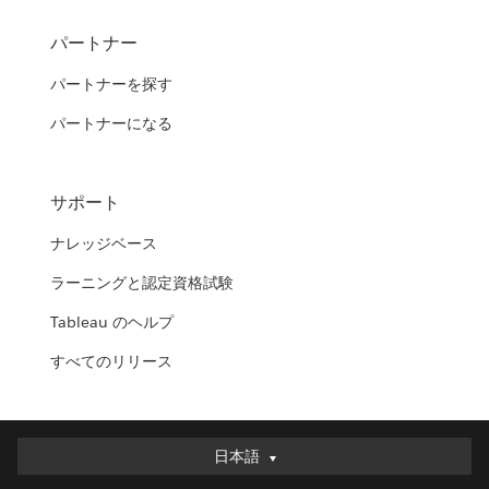
パートナー
パートナーを探す
パートナーになる
サポート
ナレッジベース
ラーニングと認定資格試験
Tableau のヘルプ
すべてのリリース
日本語
日本語
Deutsch