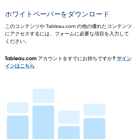
ホワイトペーパーをダウンロード
このコンテンツや Tableau.com の他の優れたコンテンツ
にアクセスするには、フォームに必要な項目を入力して
ください。
Tableau.com アカウントをすでにお持ちですか?
サイン
インはこちら