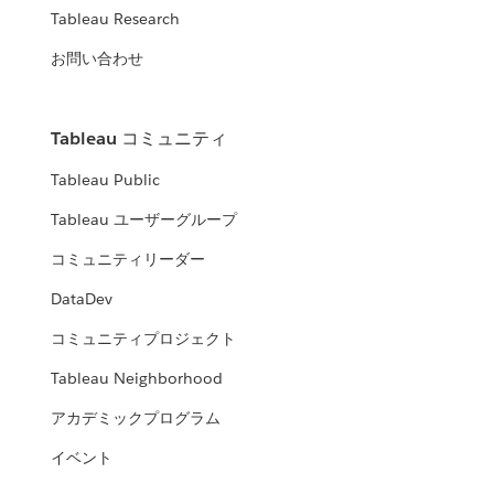
Tableau Research
お問い合わせ
Tableau コミュニティ
Tableau Public
Tableau ユーザーグループ
コミュニティリーダー
DataDev
コミュニティプロジェクト
Tableau Neighborhood
アカデミックプログラム
イベント