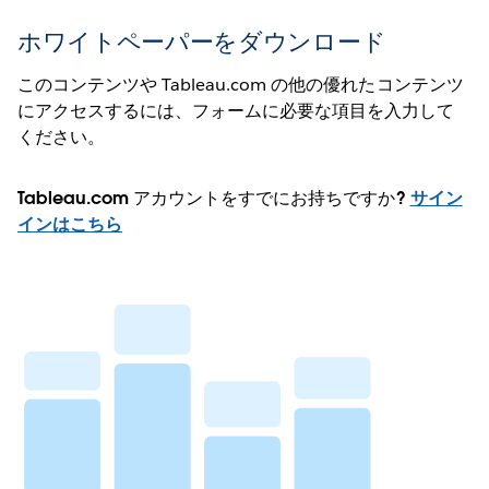
ホワイトペーパーをダウンロード
このコンテンツや Tableau.com の他の優れたコンテンツ
にアクセスするには、フォームに必要な項目を入力して
ください。
Tableau.com アカウントをすでにお持ちですか?
サイン
インはこちら