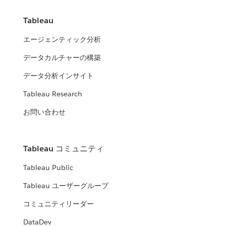
Tableau
エージェンティック分析
データカルチャーの構築
データ分析インサイト
Tableau Research
お問い合わせ
Tableau コミュニティ
Tableau Public
Tableau ユーザーグループ
コミュニティリーダー
DataDev