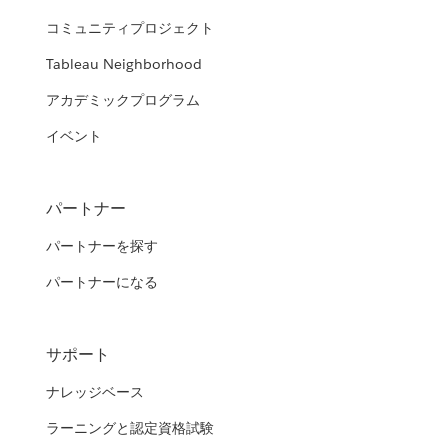
コミュニティプロジェクト
Tableau Neighborhood
アカデミックプログラム
イベント
パートナー
パートナーを探す
パートナーになる
サポート
ナレッジベース
ラーニングと認定資格試験