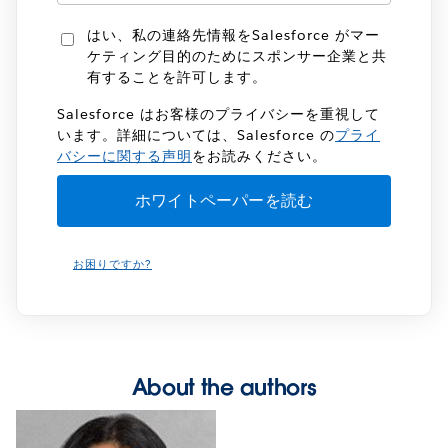
はい、私の連絡先情報をSalesforce がマー
ケティング目的のためにスポンサー企業と共
有することを許可します。
Salesforce はお客様のプライバシーを重視して
います。詳細については、Salesforce の
プライ
バシーに関する声明
をお読みください。
お困りですか?
About the authors