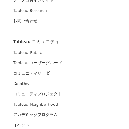
データ分析インサイト
Tableau Research
お問い合わせ
Tableau コミュニティ
Tableau Public
Tableau ユーザーグループ
コミュニティリーダー
DataDev
コミュニティプロジェクト
Tableau Neighborhood
アカデミックプログラム
イベント