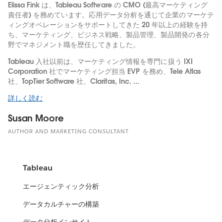
Elissa Fink は、Tableau Software の CMO (最高マーケティング
責任者) を務めています。応用データ分析を通じて企業のマーケテ
ィングオペレーションをサポートしてきた 20 年以上の経験を持
ち、マーケティング、ビジネス戦略、製品管理、製品開発の各分
野でマネジメント職を歴任してきました。
Tableau 入社以前は、マーケティング情報を専門に扱う IXI
Corporation 社でマーケティング担当 EVP を務め、Tele Atlas
社、TopTier Software 社、Claritas, Inc. ...
詳しく読む
Susan Moore
AUTHOR AND MARKETING CONSULTANT
Tableau
エージェンティック分析
データカルチャーの構築