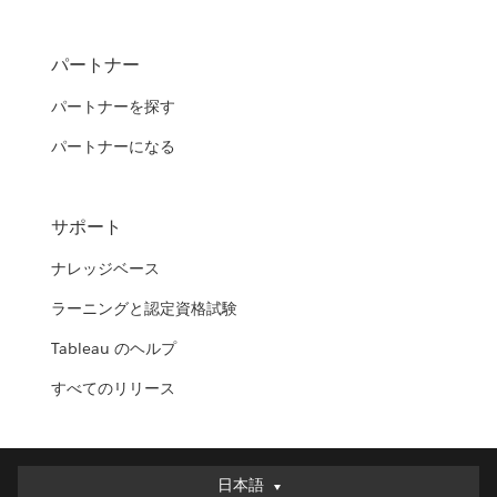
パートナー
パートナーを探す
パートナーになる
サポート
ナレッジベース
ラーニングと認定資格試験
Tableau のヘルプ
すべてのリリース
日本語
日本語