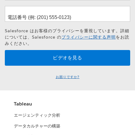
Salesforce はお客様のプライバシーを重視しています。詳細
については、Salesforce の
プライバシーに関する声明
をお読
みください。
お困りですか?
Tableau
エージェンティック分析
データカルチャーの構築