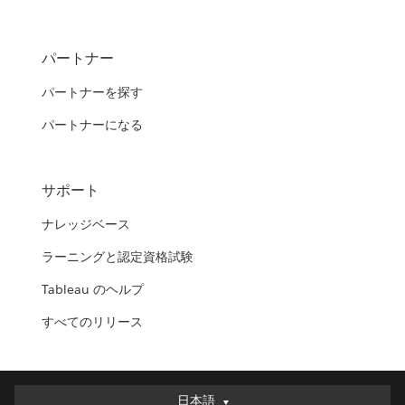
パートナー
パートナーを探す
パートナーになる
サポート
ナレッジベース
ラーニングと認定資格試験
Tableau のヘルプ
すべてのリリース
日本語
日本語