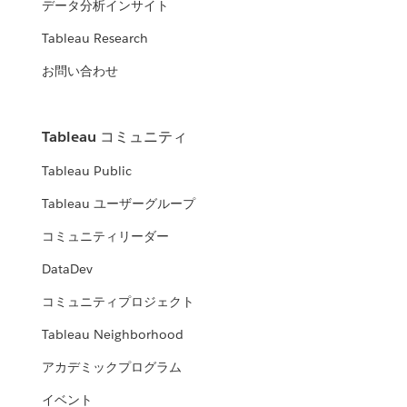
データ分析インサイト
Tableau Research
お問い合わせ
Tableau コミュニティ
Tableau Public
Tableau ユーザーグループ
コミュニティリーダー
DataDev
コミュニティプロジェクト
Tableau Neighborhood
アカデミックプログラム
イベント