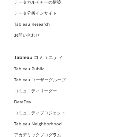
データカルチャーの構築
データ分析インサイト
Tableau Research
お問い合わせ
Tableau コミュニティ
Tableau Public
Tableau ユーザーグループ
コミュニティリーダー
DataDev
コミュニティプロジェクト
Tableau Neighborhood
アカデミックプログラム