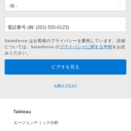
Salesforce はお客様のプライバシーを重視しています。詳細
については、Salesforce の
プライバシーに関する声明
をお読
みください。
お困りですか?
Tableau
エージェンティック分析