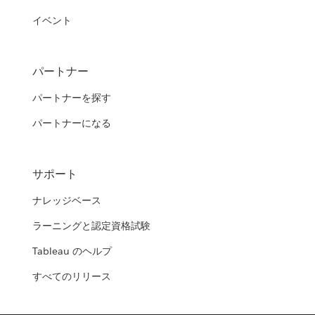
イベント
パートナー
パートナーを探す
パートナーになる
サポート
ナレッジベース
ラーニングと認定資格試験
Tableau のヘルプ
すべてのリリース