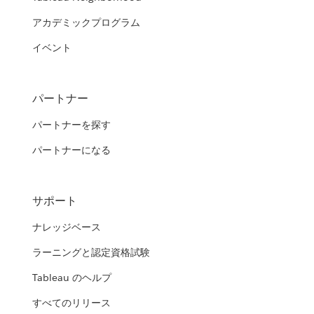
アカデミックプログラム
イベント
パートナー
パートナーを探す
パートナーになる
サポート
ナレッジベース
ラーニングと認定資格試験
Tableau のヘルプ
すべてのリリース