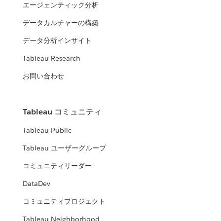
エージェンティック分析
データカルチャーの構築
データ分析インサイト
Tableau Research
お問い合わせ
Tableau コミュニティ
Tableau Public
Tableau ユーザーグループ
コミュニティリーダー
DataDev
コミュニティプロジェクト
Tableau Neighborhood