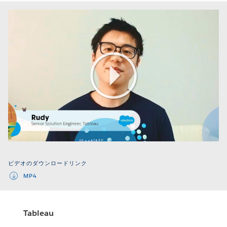
Play
Video
ビデオのダウンロードリンク
MP4
Tableau