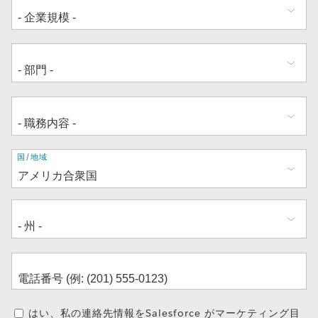
住
国/地域
所
はい、私の連絡先情報をSalesforce がマーケティング目