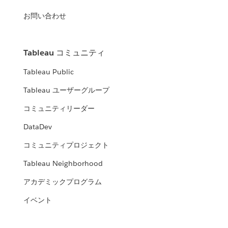
お問い合わせ
Tableau コミュニティ
Tableau Public
Tableau ユーザーグループ
コミュニティリーダー
DataDev
コミュニティプロジェクト
Tableau Neighborhood
アカデミックプログラム
イベント