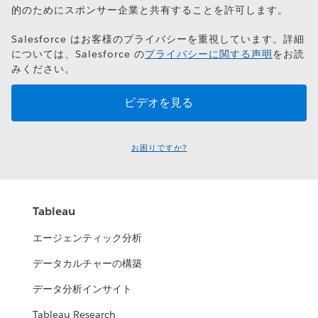
的のためにスポンサー企業と共有することを許可します。
Salesforce はお客様のプライバシーを重視しています。詳細
については、Salesforce の
プライバシーに関する声明
をお読
みください。
お困りですか?
Tableau
エージェンティック分析
データカルチャーの構築
データ分析インサイト
Tableau Research