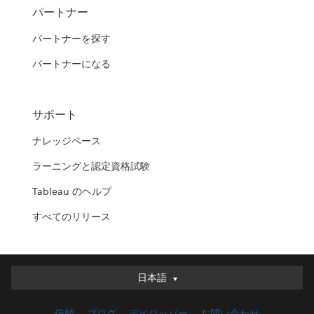
パートナー
パートナーを探す
パートナーになる
サポート
ナレッジベース
ラーニングと認定資格試験
Tableau のヘルプ
すべてのリリース
日本語
日本語
Deutsch
信頼
ブログ
デベロッパー
お問い合わせ