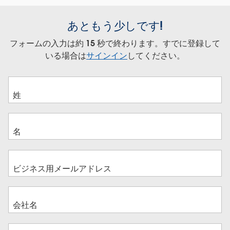
あともう少しです!
フォームの入力は約 15 秒で終わります。すでに登録して
いる場合は
サインイン
してください。