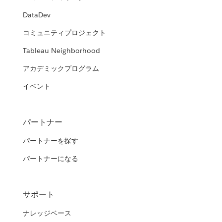
DataDev
コミュニティプロジェクト
Tableau Neighborhood
アカデミックプログラム
イベント
パートナー
パートナーを探す
パートナーになる
サポート
ナレッジベース