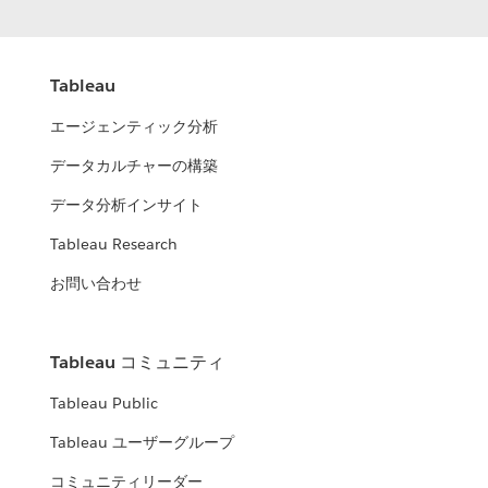
Tableau
エージェンティック分析
データカルチャーの構築
データ分析インサイト
Tableau Research
お問い合わせ
Tableau コミュニティ
Tableau Public
Tableau ユーザーグループ
コミュニティリーダー