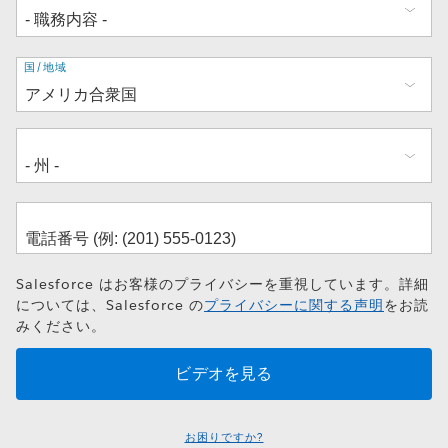
住
国/地域
所
Salesforce はお客様のプライバシーを重視しています。詳細
については、Salesforce の
プライバシーに関する声明
をお読
みください。
お困りですか?