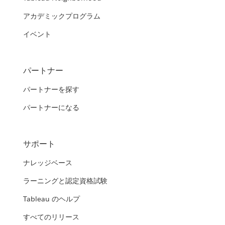
アカデミックプログラム
イベント
パートナー
パートナーを探す
パートナーになる
サポート
ナレッジベース
ラーニングと認定資格試験
Tableau のヘルプ
すべてのリリース