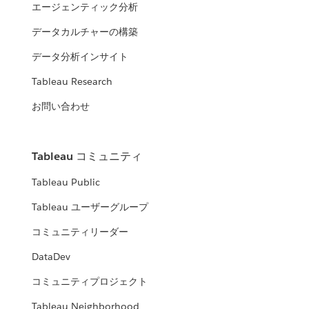
エージェンティック分析
データカルチャーの構築
データ分析インサイト
Tableau Research
お問い合わせ
Tableau コミュニティ
Tableau Public
Tableau ユーザーグループ
コミュニティリーダー
DataDev
コミュニティプロジェクト
Tableau Neighborhood