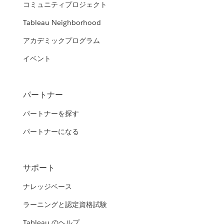
コミュニティプロジェクト
Tableau Neighborhood
アカデミックプログラム
イベント
パートナー
パートナーを探す
パートナーになる
サポート
ナレッジベース
ラーニングと認定資格試験
Tableau のヘルプ