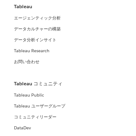
Tableau
エージェンティック分析
データカルチャーの構築
データ分析インサイト
Tableau Research
お問い合わせ
Tableau コミュニティ
Tableau Public
Tableau ユーザーグループ
コミュニティリーダー
DataDev