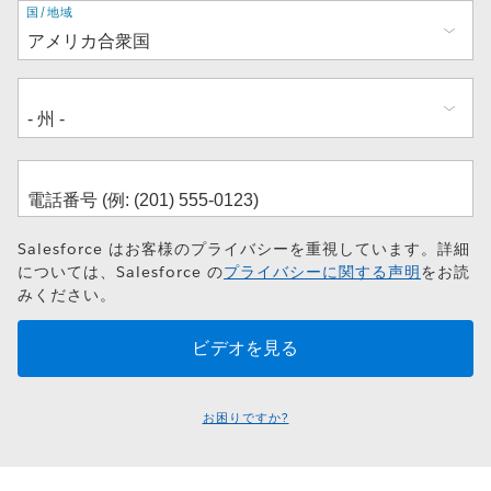
住
国/地域
所
Salesforce はお客様のプライバシーを重視しています。詳細
については、Salesforce の
プライバシーに関する声明
をお読
みください。
お困りですか?