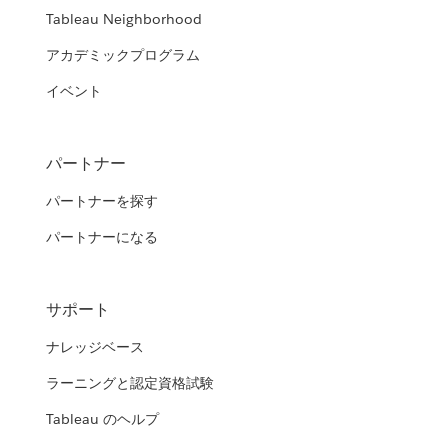
Tableau Neighborhood
アカデミックプログラム
イベント
パートナー
パートナーを探す
パートナーになる
サポート
ナレッジベース
ラーニングと認定資格試験
Tableau のヘルプ