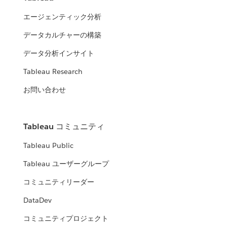
エージェンティック分析
データカルチャーの構築
データ分析インサイト
Tableau Research
お問い合わせ
Tableau コミュニティ
Tableau Public
Tableau ユーザーグループ
コミュニティリーダー
DataDev
コミュニティプロジェクト