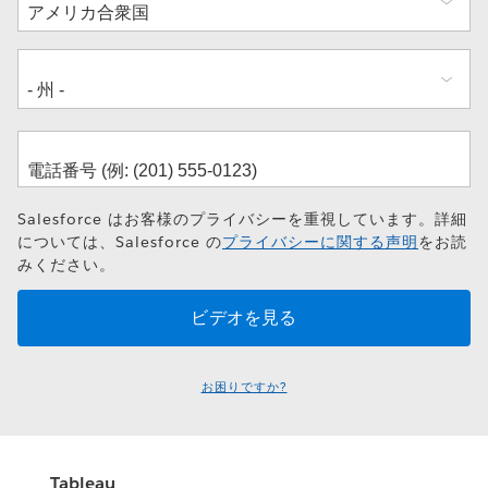
所
Salesforce はお客様のプライバシーを重視しています。詳細
については、Salesforce の
プライバシーに関する声明
をお読
みください。
お困りですか?
Tableau