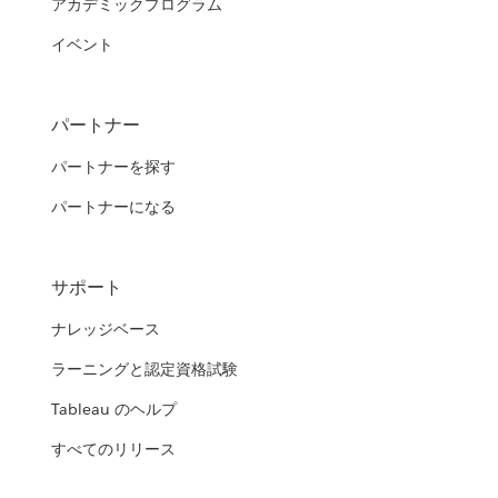
アカデミックプログラム
イベント
パートナー
パートナーを探す
パートナーになる
サポート
ナレッジベース
ラーニングと認定資格試験
Tableau のヘルプ
すべてのリリース