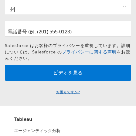
Salesforce はお客様のプライバシーを重視しています。詳細
については、Salesforce の
プライバシーに関する声明
をお読
みください。
お困りですか?
Tableau
エージェンティック分析