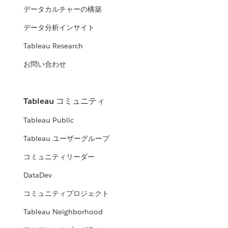
データカルチャーの構築
データ分析インサイト
Tableau Research
お問い合わせ
Tableau コミュニティ
Tableau Public
Tableau ユーザーグループ
コミュニティリーダー
DataDev
コミュニティプロジェクト
Tableau Neighborhood