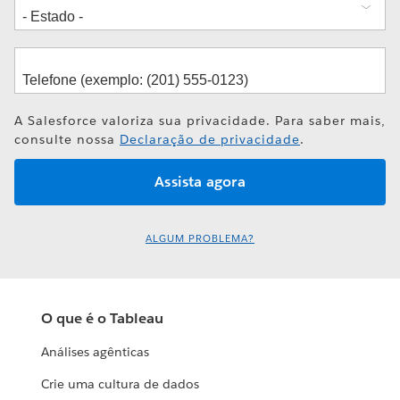
A Salesforce valoriza sua privacidade. Para saber mais,
consulte nossa
Declaração de privacidade
.
ALGUM PROBLEMA?
O que é o Tableau
Análises agênticas
Crie uma cultura de dados