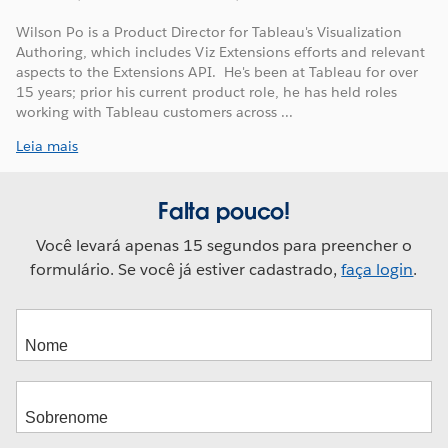
Wilson Po is a Product Director for Tableau's Visualization
Authoring, which includes Viz Extensions efforts and relevant
aspects to the Extensions API. He's been at Tableau for over
15 years; prior his current product role, he has held roles
working with Tableau customers across ...
Leia mais
Falta pouco!
Você levará apenas 15 segundos para preencher o
formulário. Se você já estiver cadastrado,
faça login
.