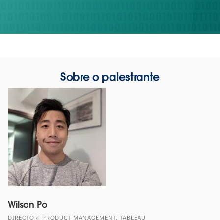
Sobre o palestrante
Wilson Po
DIRECTOR, PRODUCT MANAGEMENT, TABLEAU