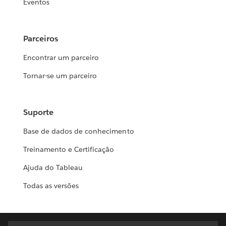
Eventos
Parceiros
Encontrar um parceiro
Tornar-se um parceiro
Suporte
Base de dados de conhecimento
Treinamento e Certificação
Ajuda do Tableau
Todas as versões