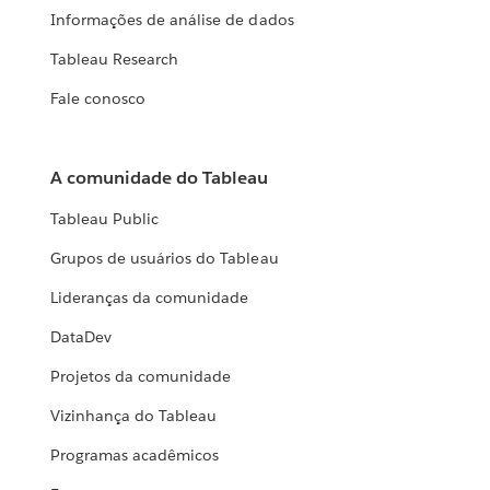
Informações de análise de dados
Tableau Research
Fale conosco
A comunidade do Tableau
Tableau Public
Grupos de usuários do Tableau
Lideranças da comunidade
DataDev
Projetos da comunidade
Vizinhança do Tableau
Programas acadêmicos