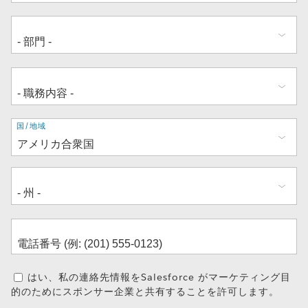
住
国/地域
所
はい、私の連絡先情報をSalesforce がマーケティング目
的のためにスポンサー企業と共有することを許可します。