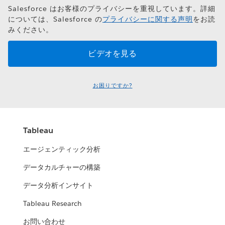
Salesforce はお客様のプライバシーを重視しています。詳細
については、Salesforce の
プライバシーに関する声明
をお読
みください。
お困りですか?
Tableau
エージェンティック分析
データカルチャーの構築
データ分析インサイト
Tableau Research
お問い合わせ