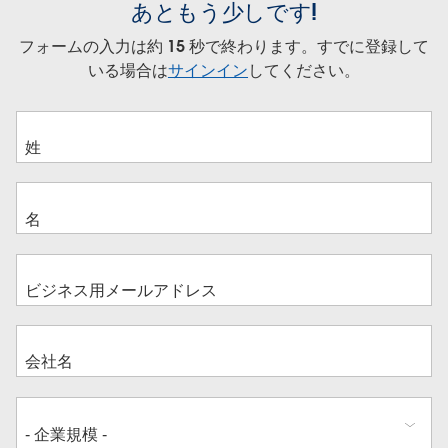
あともう少しです!
フォームの入力は約 15 秒で終わります。すでに登録して
いる場合は
サインイン
してください。