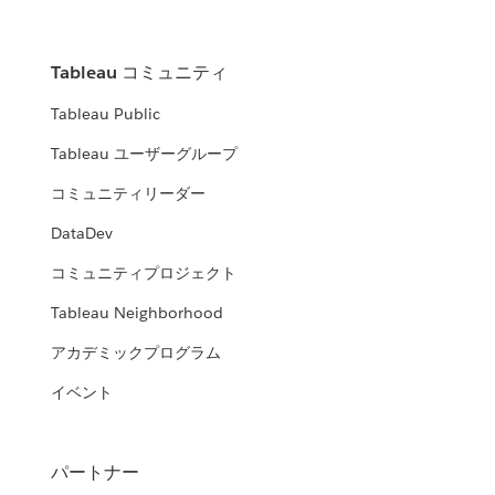
Tableau コミュニティ
Tableau Public
Tableau ユーザーグループ
コミュニティリーダー
DataDev
コミュニティプロジェクト
Tableau Neighborhood
アカデミックプログラム
イベント
パートナー