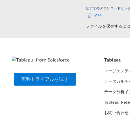
ビデオのダウンロードリン
MP4
ファイルを保存するに
Tableau
エージェンテ
無料トライアルを試す
データカルチ
データ分析イ
Tableau Rese
お問い合わせ