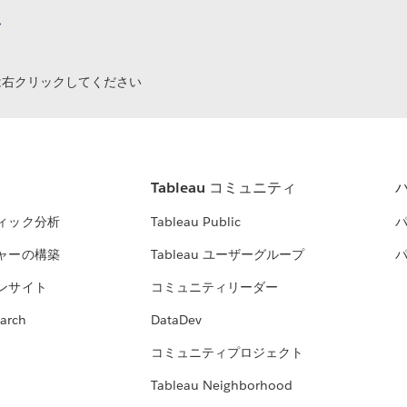
ク
は右クリックしてください
Tableau コミュニティ
ィック分析
Tableau Public
ャーの構築
Tableau ユーザーグループ
ンサイト
コミュニティリーダー
arch
DataDev
コミュニティプロジェクト
Tableau Neighborhood