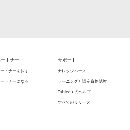
パートナー
サポート
パートナーを探す
ナレッジベース
パートナーになる
ラーニングと認定資格試験
Tableau のヘルプ
すべてのリリース