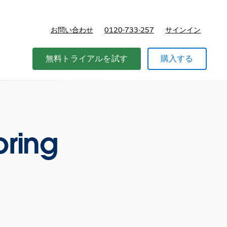
お問い合わせ
0120-733-257
サインイン
価格
無料トライアルを試す
購入する
oring