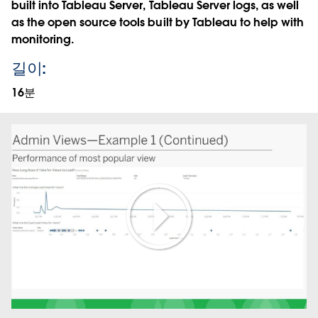
built into Tableau Server, Tableau Server logs, as well
as the open source tools built by Tableau to help with
monitoring.
길이:
16분
Play