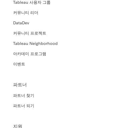
Tableau 사용자 그룹
커뮤니티 리더
DataDev
커뮤니티 프로젝트
Tableau Neighborhood
아카데미 프로그램
이벤트
파트너
파트너 찾기
파트너 되기
지원