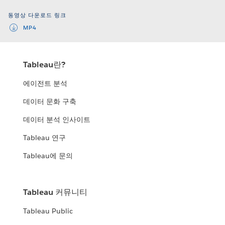
Video
동영상 다운로드 링크
MP4
Tableau란?
에이전트 분석
데이터 문화 구축
데이터 분석 인사이트
Tableau 연구
Tableau에 문의
Tableau 커뮤니티
Tableau Public