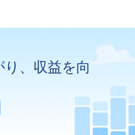
がり、収益を向