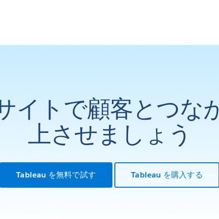
サイトで顧客とつな
上させましょう
Tableau を無料で試す
Tableau を購入する