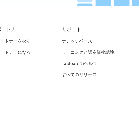
パートナー
サポート
パートナーを探す
ナレッジベース
パートナーになる
ラーニングと認定資格試験
Tableau のヘルプ
すべてのリリース