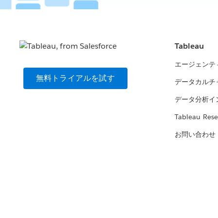
Tableau
エージェンテ
無料トライアルを試す
データカルチ
データ分析イ
Tableau Rese
お問い合わせ