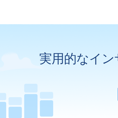
実用的なイン