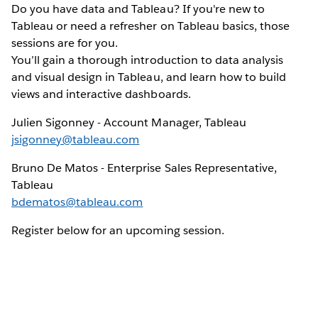
Do you have data and Tableau? If you're new to
Tableau or need a refresher on Tableau basics, those
sessions are for you.
You’ll gain a thorough introduction to data analysis
and visual design in Tableau, and learn how to build
views and interactive dashboards.
Julien Sigonney - Account Manager, Tableau
jsigonney@tableau.com
Bruno De Matos - Enterprise Sales Representative,
Tableau
bdematos@tableau.com
Register below for an upcoming session.