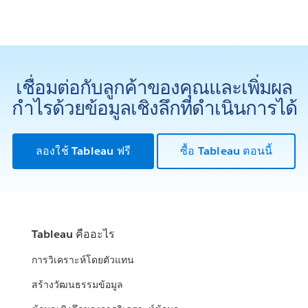
เชื่อมต่อกับลูกค้าของคุณและเพิ่มผล
กำไรด้วยข้อมูลเชิงลึกที่ดำเนินการได้
ลองใช้ Tableau ฟรี
ซื้อ Tableau ตอนนี้
Tableau คืออะไร
การวิเคราะห์โดยตัวแทน
สร้างวัฒนธรรมข้อมูล