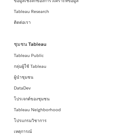
ข้อมูลเชิงลึกของการวิเคราะห์ข้อมูล
Tableau Research
ติดต่อเรา
ชุมชน Tableau
Tableau Public
กลุ่มผู้ใช้ Tableau
ผู้นำชุมชน
DataDev
โปรเจกต์ของชุมชน
Tableau Neighborhood
โปรแกรมวิชาการ
เหตุการณ์