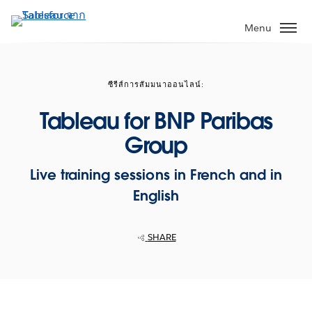
ข้าม
ไป
Menu
ที่
เนื้อหา
หลัก
ซีรีส์การสัมมนาออนไลน์:
Tableau for BNP Paribas
Group
Live training sessions in French and in
English
SHARE