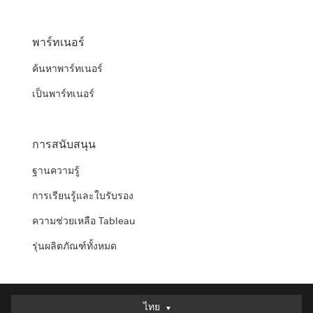
พาร์ทเนอร์
ค้นหาพาร์ทเนอร์
เป็นพาร์ทเนอร์
การสนับสนุน
ฐานความรู้
การเรียนรู้และใบรับรอง
ความช่วยเหลือ Tableau
รุ่นผลิตภัณฑ์ทั้งหมด
ไทย
ไทย