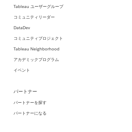
Tableau ユーザーグループ
コミュニティリーダー
DataDev
コミュニティプロジェクト
Tableau Neighborhood
アカデミックプログラム
イベント
パートナー
パートナーを探す
パートナーになる