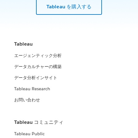
Tableau を購入する
Tableau
エージェンティック分析
データカルチャーの構築
データ分析インサイト
Tableau Research
お問い合わせ
Tableau コミュニティ
Tableau Public