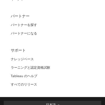
パートナー
パートナーを探す
パートナーになる
サポート
ナレッジベース
ラーニングと認定資格試験
Tableau のヘルプ
すべてのリリース
日本語
日本語