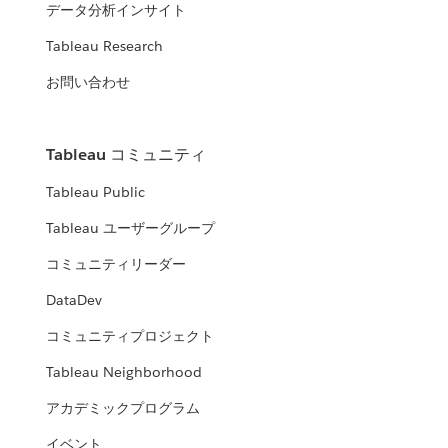
データ分析インサイト
Tableau Research
お問い合わせ
Tableau コミュニティ
Tableau Public
Tableau ユーザーグループ
コミュニティリーダー
DataDev
コミュニティプロジェクト
Tableau Neighborhood
アカデミックプログラム
イベント