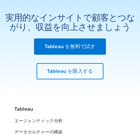
実用的なインサイトで顧客とつな
がり、収益を向上させましょう
Tableau を無料で試す
Tableau を購入する
Tableau
エージェンティック分析
データカルチャーの構築