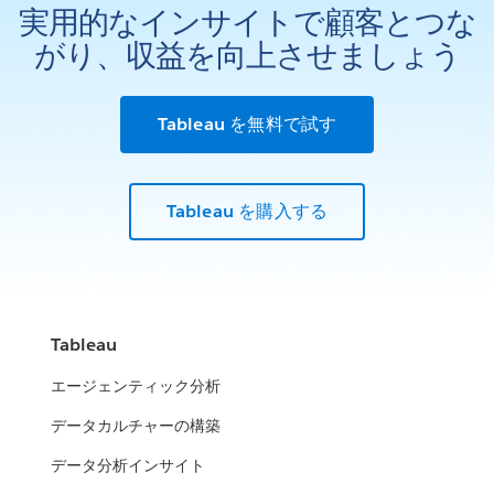
実用的なインサイトで顧客とつな
がり、収益を向上させましょう
Tableau を無料で試す
Tableau を購入する
Tableau
エージェンティック分析
データカルチャーの構築
データ分析インサイト