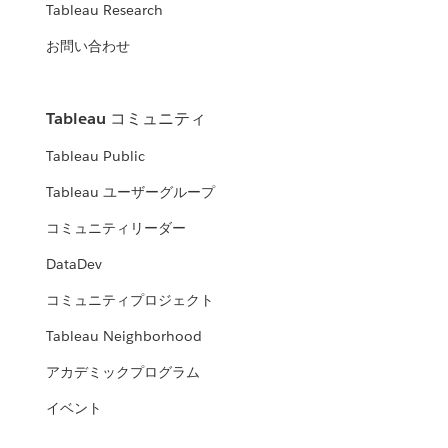
Tableau Research
お問い合わせ
Tableau コミュニティ
Tableau Public
Tableau ユーザーグループ
コミュニティリーダー
DataDev
コミュニティプロジェクト
Tableau Neighborhood
アカデミックプログラム
イベント