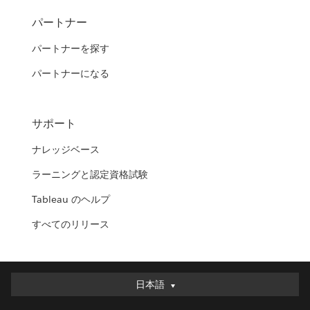
パートナー
パートナーを探す
パートナーになる
サポート
ナレッジベース
ラーニングと認定資格試験
Tableau のヘルプ
すべてのリリース
日本語
日本語
Deutsch