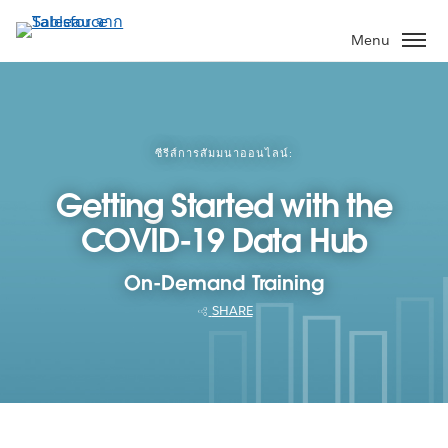
ข้าม
ไป
Menu
ที่
เนื้อหา
หลัก
ซีรีส์การสัมมนาออนไลน์:
Getting Started with the
COVID-19 Data Hub
On-Demand Training
SHARE