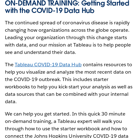
ON-DEMAND TRAINING: Getting Started
with the COVID-19 Data Hub
The continued spread of coronavirus disease is rapidly
changing how organizations across the globe operate.
Leading your organization through this change starts
with data, and our mission at Tableau is to help people
see and understand their data.
The
Tableau COVID-19 Data Hub
contains resources to
help you visualize and analyze the most recent data on
the COVID-19 outbreak. This includes starter
workbooks to help you kick-start your analysis as well as
data sources that can be combined with your internal
data.
We can help you get started. In this quick 30 minute
on-demand training, a Tableau expert will walk you
through how to use the starter workbook and how to
connect the Johns Hopkins University COVID-19 data