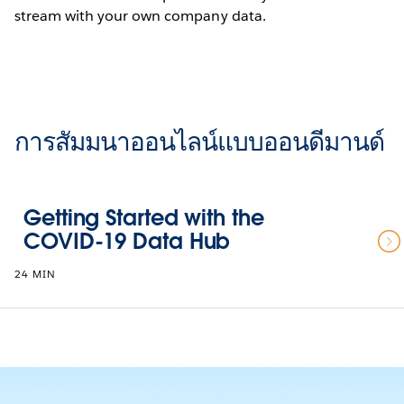
stream with your own company data.
การสัมมนาออนไลน์แบบออนดีมานด์
Getting Started with the
COVID-19 Data Hub
24 MIN