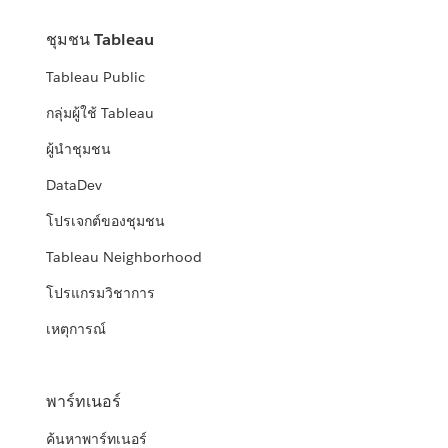
ชุมชน Tableau
Tableau Public
กลุ่มผู้ใช้ Tableau
ผู้นำชุมชน
DataDev
โปรเจกต์ของชุมชน
Tableau Neighborhood
โปรแกรมวิชาการ
เหตุการณ์
พาร์ทเนอร์
ค้นหาพาร์ทเนอร์