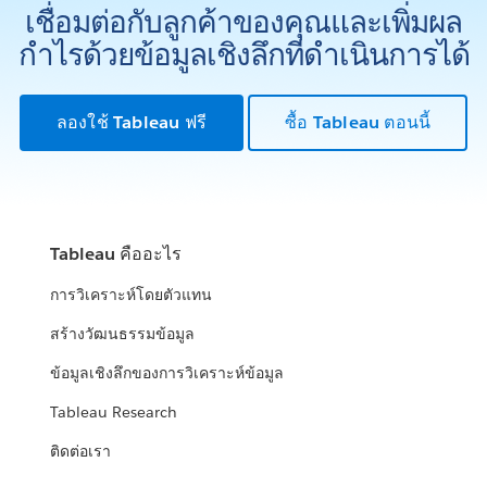
เชื่อมต่อกับลูกค้าของคุณและเพิ่มผล
กำไรด้วยข้อมูลเชิงลึกที่ดำเนินการได้
ลองใช้ Tableau ฟรี
ซื้อ Tableau ตอนนี้
Tableau คืออะไร
การวิเคราะห์โดยตัวแทน
สร้างวัฒนธรรมข้อมูล
ข้อมูลเชิงลึกของการวิเคราะห์ข้อมูล
Tableau Research
ติดต่อเรา