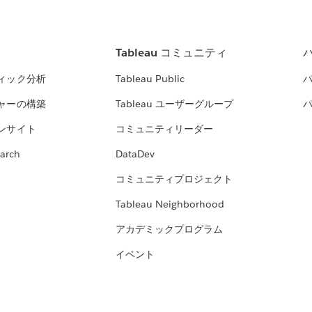
Tableau コミュニティ
ィック分析
Tableau Public
ャーの構築
Tableau ユーザーグループ
ンサイト
コミュニティリーダー
arch
DataDev
コミュニティプロジェクト
Tableau Neighborhood
アカデミックプログラム
イベント