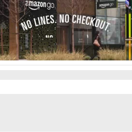
Video