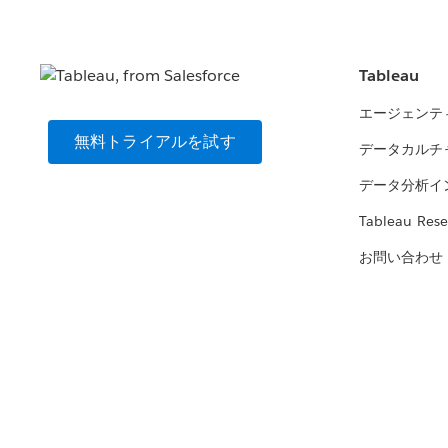
Tableau
エージェンテ
無料トライアルを試す
データカルチ
データ分析イ
Tableau Rese
お問い合わせ