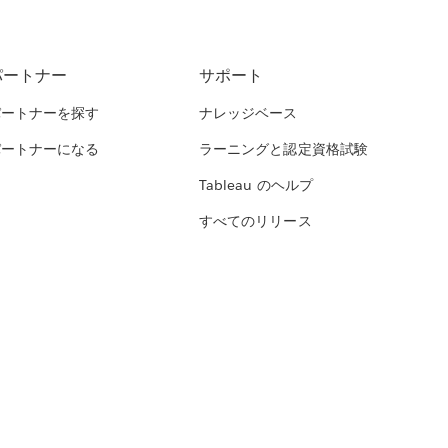
パートナー
サポート
パートナーを探す
ナレッジベース
パートナーになる
ラーニングと認定資格試験
Tableau のヘルプ
すべてのリリース