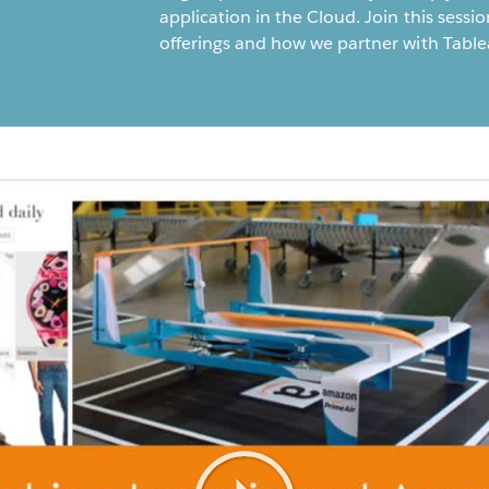
application in the Cloud. Join this sess
offerings and how we partner with Table