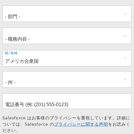
住
国/地域
所
Salesforce はお客様のプライバシーを重視しています。詳細に
ついては、Salesforce の
プライバシーに関する声明
をお読みく
ださい。