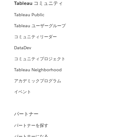
Tableau コミュニティ
Tableau Public
Tableau ユーザーグループ
コミュニティリーダー
DataDev
コミュニティプロジェクト
Tableau Neighborhood
アカデミックプログラム
イベント
パートナー
パートナーを探す
パートナーになる