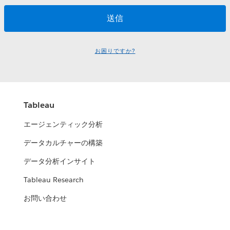
お困りですか?
Tableau
エージェンティック分析
データカルチャーの構築
データ分析インサイト
Tableau Research
お問い合わせ