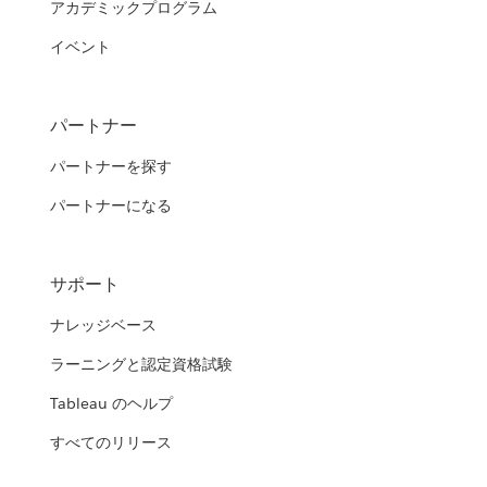
アカデミックプログラム
イベント
パートナー
パートナーを探す
パートナーになる
サポート
ナレッジベース
ラーニングと認定資格試験
Tableau のヘルプ
すべてのリリース