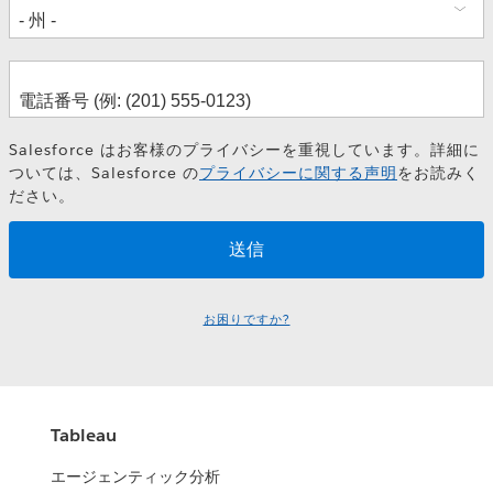
Salesforce はお客様のプライバシーを重視しています。詳細に
ついては、Salesforce の
プライバシーに関する声明
をお読みく
ださい。
お困りですか?
Tableau
エージェンティック分析