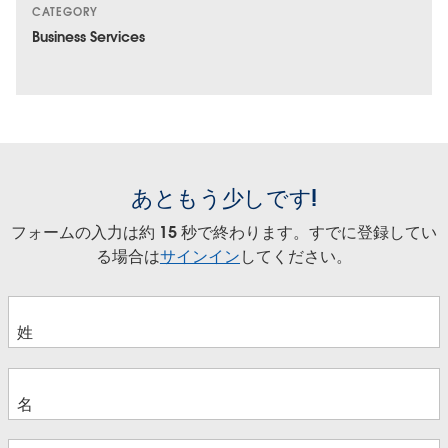
CATEGORY
Business Services
あともう少しです!
フォームの入力は約 15 秒で終わります。すでに登録してい
る場合は
サインイン
してください。