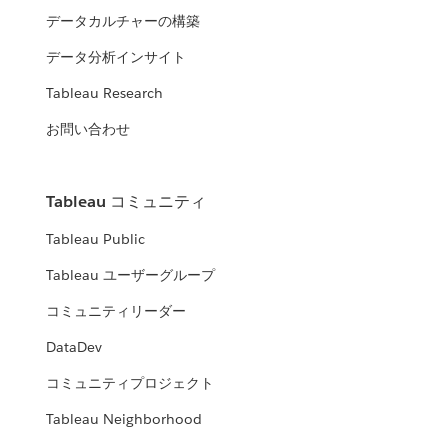
データカルチャーの構築
データ分析インサイト
Tableau Research
お問い合わせ
Tableau コミュニティ
Tableau Public
Tableau ユーザーグループ
コミュニティリーダー
DataDev
コミュニティプロジェクト
Tableau Neighborhood