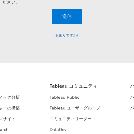
ださい。
お困りですか?
Tableau コミュニティ
ィック分析
Tableau Public
ャーの構築
Tableau ユーザーグループ
ンサイト
コミュニティリーダー
arch
DataDev