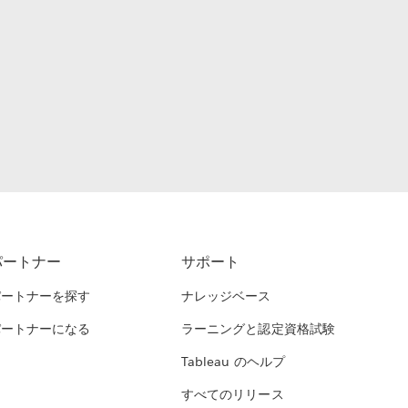
パートナー
サポート
パートナーを探す
ナレッジベース
パートナーになる
ラーニングと認定資格試験
Tableau のヘルプ
すべてのリリース