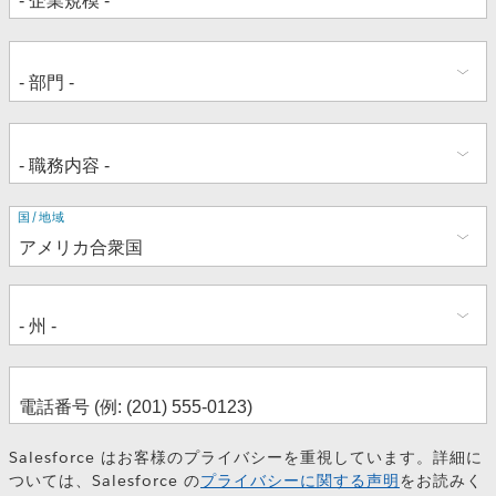
住
国/地域
所
Salesforce はお客様のプライバシーを重視しています。詳細に
ついては、Salesforce の
プライバシーに関する声明
をお読みく