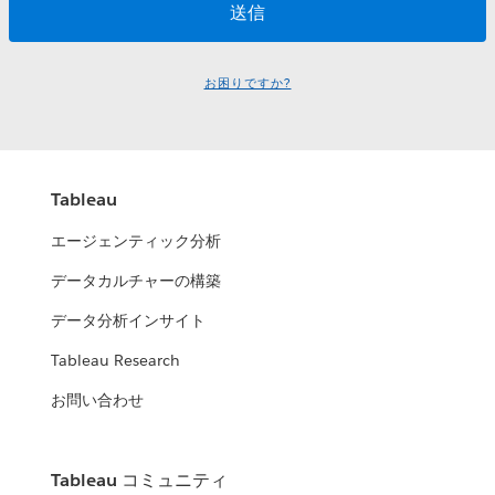
お困りですか?
Tableau
エージェンティック分析
データカルチャーの構築
データ分析インサイト
Tableau Research
お問い合わせ
Tableau コミュニティ