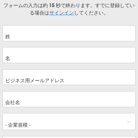
フォームの入力は約 15 秒で終わります。すでに登録してい
る場合は
サインイン
してください。