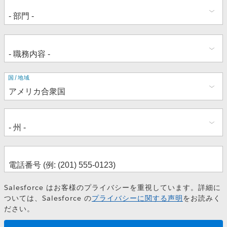
住
国/地域
所
Salesforce はお客様のプライバシーを重視しています。詳細に
ついては、Salesforce の
プライバシーに関する声明
をお読みく
ださい。