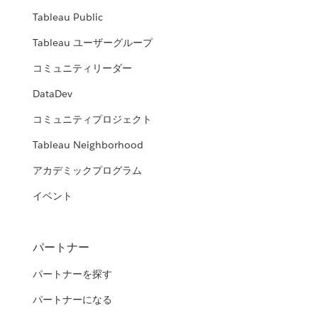
Tableau Public
Tableau ユーザーグループ
コミュニティリーダー
DataDev
コミュニティプロジェクト
Tableau Neighborhood
アカデミックプログラム
イベント
パートナー
パートナーを探す
パートナーになる