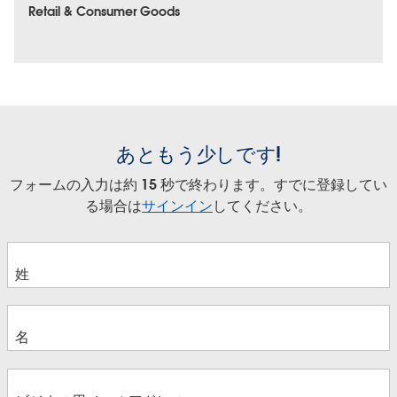
Retail & Consumer Goods
あともう少しです!
フォームの入力は約 15 秒で終わります。すでに登録してい
る場合は
サインイン
してください。