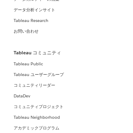
データ分析インサイト
Tableau Research
お問い合わせ
Tableau コミュニティ
Tableau Public
Tableau ユーザーグループ
コミュニティリーダー
DataDev
コミュニティプロジェクト
Tableau Neighborhood
アカデミックプログラム