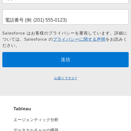
Salesforce はお客様のプライバシーを重視しています。詳細に
ついては、Salesforce の
プライバシーに関する声明
をお読みく
ださい。
お困りですか?
Tableau
エージェンティック分析
データカルチャーの構築