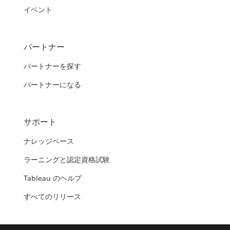
イベント
パートナー
パートナーを探す
パートナーになる
サポート
ナレッジベース
ラーニングと認定資格試験
Tableau のヘルプ
すべてのリリース