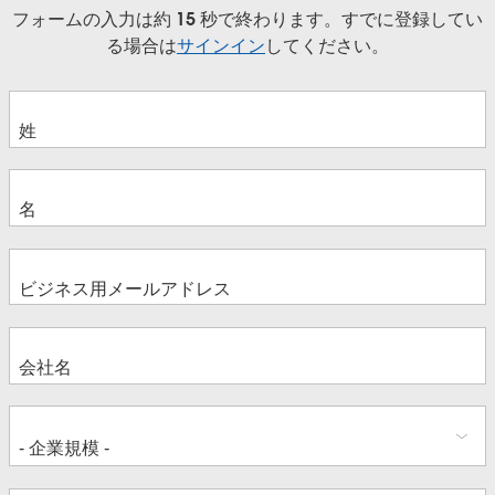
フォームの入力は約 15 秒で終わります。すでに登録してい
る場合は
サインイン
してください。