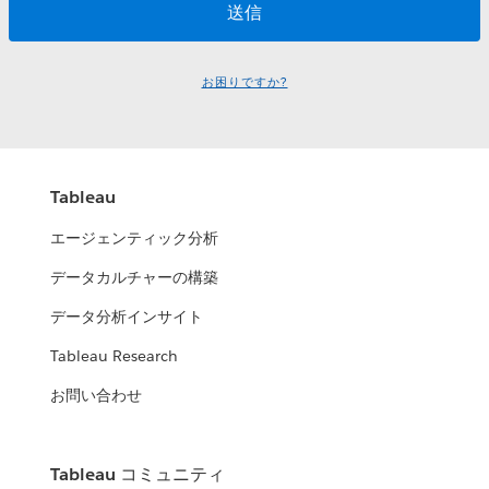
お困りですか?
Tableau
エージェンティック分析
データカルチャーの構築
データ分析インサイト
Tableau Research
お問い合わせ
Tableau コミュニティ