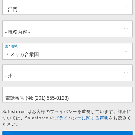
住
国/地域
所
Salesforce はお客様のプライバシーを重視しています。詳細に
ついては、Salesforce の
プライバシーに関する声明
をお読みく
ださい。