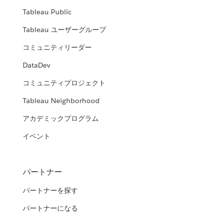
Tableau Public
Tableau ユーザーグループ
コミュニティリーダー
DataDev
コミュニティプロジェクト
Tableau Neighborhood
アカデミックプログラム
イベント
パートナー
パートナーを探す
パートナーになる